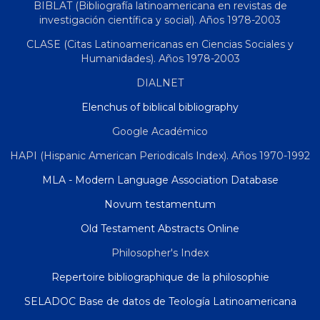
BIBLAT (Bibliografía latinoamericana en revistas de
investigación científica y social). Años 1978-2003
CLASE (Citas Latinoamericanas en Ciencias Sociales y
Humanidades). Años 1978-2003
DIALNET
Elenchus of biblical bibliography
Google Académico
HAPI (Hispanic American Periodicals Index). Años 1970-1992
MLA - Modern Language Association Database
Novum testamentum
Old Testament Abstracts Online
Philosopher's Index
Repertoire bibliographique de la philosophie
SELADOC Base de datos de Teología Latinoamericana