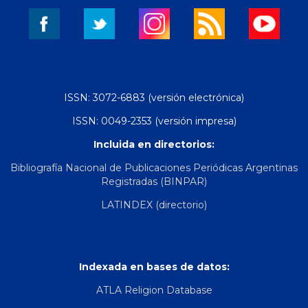
ISSN: 3072-6883 (versión electrónica)
ISSN: 0049-2353 (versión impresa)
Incluida en directorios:
Bibliografía Nacional de Publicaciones Periódicas Argentinas
Registradas (BINPAR)
LATINDEX (directorio)
Indexada en bases de datos:
ATLA Religion Database