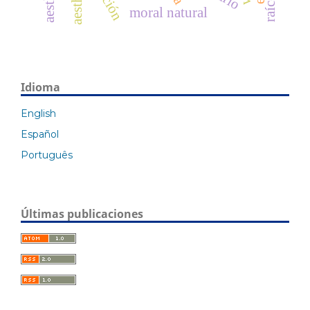
moral natural
Idioma
English
Español
Português
Últimas publicaciones