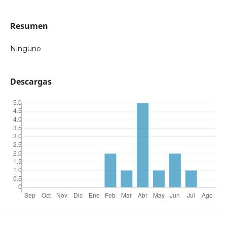
Resumen
Ninguno
Descargas