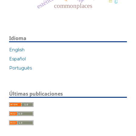
estética
commonplaces
Idioma
English
Español
Português
Últimas publicaciones