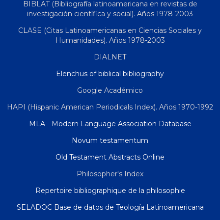
BIBLAT (Bibliografía latinoamericana en revistas de
investigación científica y social). Años 1978-2003
CLASE (Citas Latinoamericanas en Ciencias Sociales y
Humanidades). Años 1978-2003
DIALNET
Elenchus of biblical bibliography
Google Académico
HAPI (Hispanic American Periodicals Index). Años 1970-1992
MLA - Modern Language Association Database
Novum testamentum
Old Testament Abstracts Online
Philosopher's Index
Repertoire bibliographique de la philosophie
SELADOC Base de datos de Teología Latinoamericana