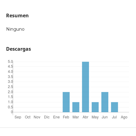
Resumen
Ninguno
Descargas