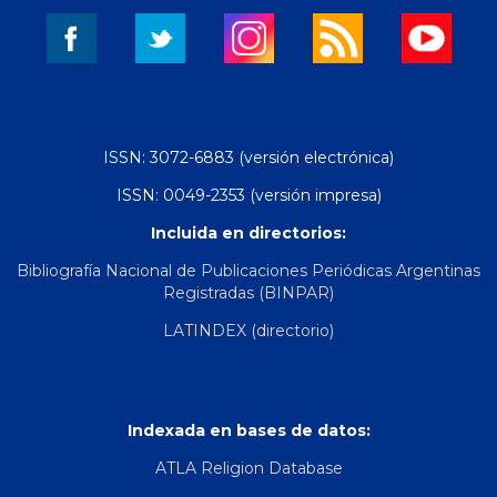
ISSN: 3072-6883 (versión electrónica)
ISSN: 0049-2353 (versión impresa)
Incluida en directorios:
Bibliografía Nacional de Publicaciones Periódicas Argentinas
Registradas (BINPAR)
LATINDEX (directorio)
Indexada en bases de datos:
ATLA Religion Database