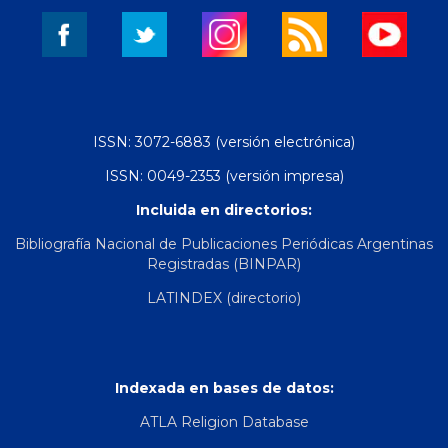
ISSN: 3072-6883 (versión electrónica)
ISSN: 0049-2353 (versión impresa)
Incluida en directorios:
Bibliografía Nacional de Publicaciones Periódicas Argentinas
Registradas (BINPAR)
LATINDEX (directorio)
Indexada en bases de datos:
ATLA Religion Database