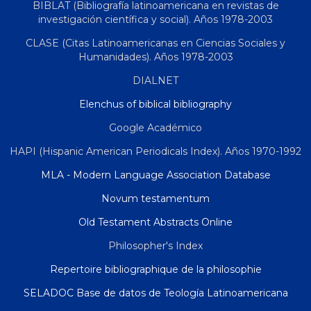
BIBLAT (Bibliografía latinoamericana en revistas de
investigación científica y social). Años 1978-2003
CLASE (Citas Latinoamericanas en Ciencias Sociales y
Humanidades). Años 1978-2003
DIALNET
Elenchus of biblical bibliography
Google Académico
HAPI (Hispanic American Periodicals Index). Años 1970-1992
MLA - Modern Language Association Database
Novum testamentum
Old Testament Abstracts Online
Philosopher's Index
Repertoire bibliographique de la philosophie
SELADOC Base de datos de Teología Latinoamericana