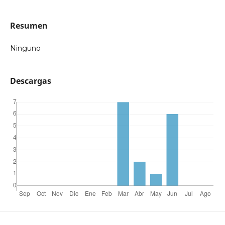
Resumen
Ninguno
Descargas