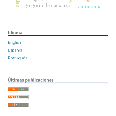
gregorio de nacianzo
autonomía
Idioma
English
Español
Português
Últimas publicaciones