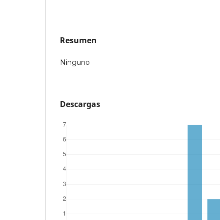
Resumen
Ninguno
Descargas