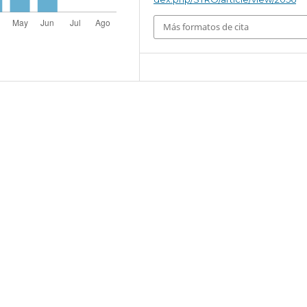
Más formatos de cita