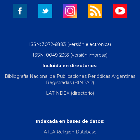
ISSN: 3072-6883 (versión electrónica)
ISSN: 0049-2353 (versión impresa)
Incluida en directorios:
Bibliografía Nacional de Publicaciones Periódicas Argentinas
Registradas (BINPAR)
LATINDEX (directorio)
Indexada en bases de datos:
ATLA Religion Database