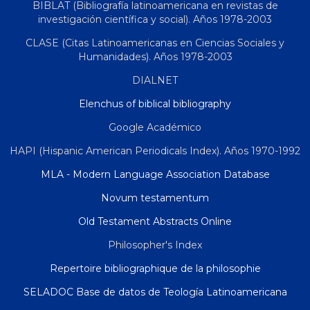
BIBLAT (Bibliografía latinoamericana en revistas de
investigación científica y social). Años 1978-2003
CLASE (Citas Latinoamericanas en Ciencias Sociales y
Humanidades). Años 1978-2003
DIALNET
Elenchus of biblical bibliography
Google Académico
HAPI (Hispanic American Periodicals Index). Años 1970-1992
MLA - Modern Language Association Database
Novum testamentum
Old Testament Abstracts Online
Philosopher's Index
Repertoire bibliographique de la philosophie
SELADOC Base de datos de Teología Latinoamericana