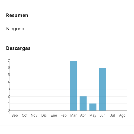
Resumen
Ninguno
Descargas