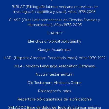
BIBLAT (Bibliografía latinoamericana en revistas de
investigación científica y social). Años 1978-2003
CLASE (Citas Latinoamericanas en Ciencias Sociales y
Humanidades). Años 1978-2003
DIALNET
Elenchus of biblical bibliography
Google Académico
HAPI (Hispanic American Periodicals Index). Años 1970-1992
MLA - Modern Language Association Database
Novum testamentum
Old Testament Abstracts Online
Philosopher's Index
Repertoire bibliographique de la philosophie
SELADOC Base de datos de Teología Latinoamericana