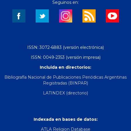
Seguinos en:
ISSN: 3072-6883 (versión electrónica)
ISSN: 0049-2353 (versión impresa)
Incluida en directorios:
Bibliografía Nacional de Publicaciones Periódicas Argentinas
Registradas (BINPAR)
LATINDEX (directorio)
Indexada en bases de datos:
ATLA Religion Database