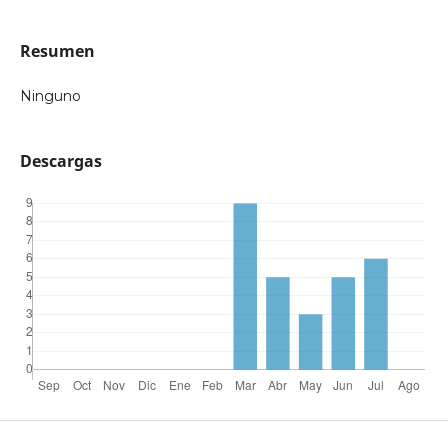
Resumen
Ninguno
Descargas