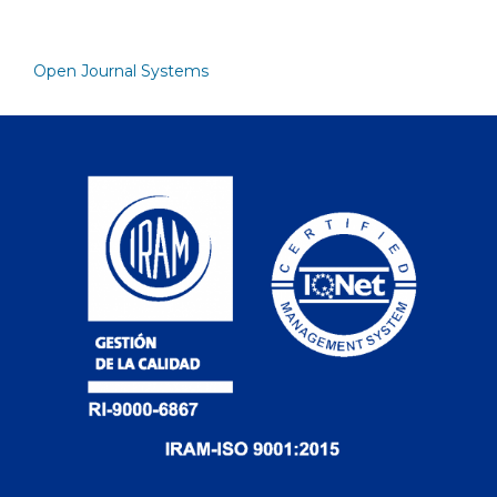
Open Journal Systems