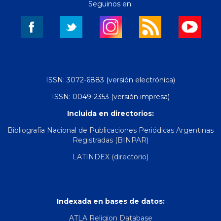
Seguinos en:
ISSN: 3072-6883 (versión electrónica)
ISSN: 0049-2353 (versión impresa)
Incluida en directorios:
Bibliografía Nacional de Publicaciones Periódicas Argentinas
Registradas (BINPAR)
LATINDEX (directorio)
Indexada en bases de datos:
ATLA Religion Database