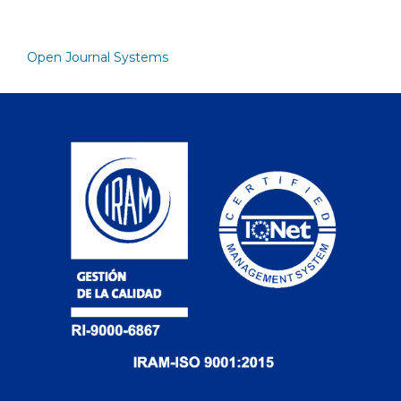
Open Journal Systems