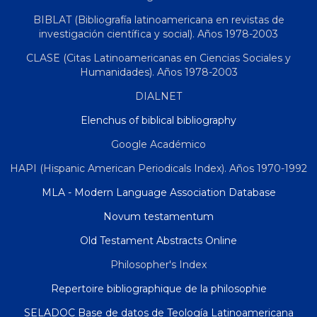
BIBLAT (Bibliografía latinoamericana en revistas de
investigación científica y social). Años 1978-2003
CLASE (Citas Latinoamericanas en Ciencias Sociales y
Humanidades). Años 1978-2003
DIALNET
Elenchus of biblical bibliography
Google Académico
HAPI (Hispanic American Periodicals Index). Años 1970-1992
MLA - Modern Language Association Database
Novum testamentum
Old Testament Abstracts Online
Philosopher's Index
Repertoire bibliographique de la philosophie
SELADOC Base de datos de Teología Latinoamericana