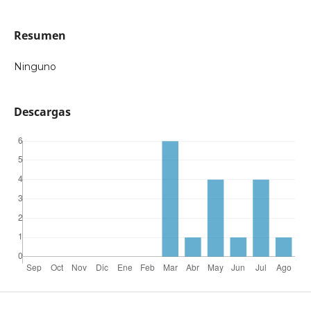
Resumen
Ninguno
Descargas