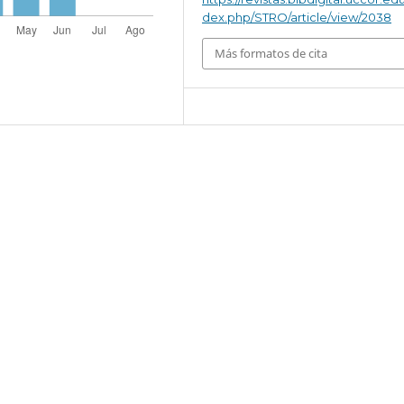
dex.php/STRO/article/view/2038
Más formatos de cita