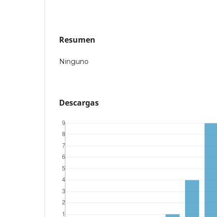
Resumen
Ninguno
Descargas