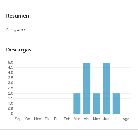
Resumen
Ninguno
Descargas