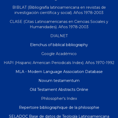
BIBLAT (Bibliografía latinoamericana en revistas de
investigación científica y social). Años 1978-2003
CLASE (Citas Latinoamericanas en Ciencias Sociales y
Humanidades). Años 1978-2003
DIALNET
Elenchus of biblical bibliography
Google Académico
HAPI (Hispanic American Periodicals Index). Años 1970-1992
MLA - Modern Language Association Database
Novum testamentum
Old Testament Abstracts Online
Philosopher's Index
Repertoire bibliographique de la philosophie
SELADOC Base de datos de Teología Latinoamericana