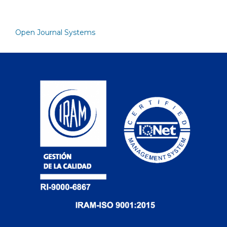
Open Journal Systems