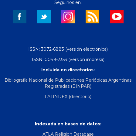
Seguinos en:
ISSN: 3072-6883 (versión electrónica)
ISSN: 0049-2353 (versión impresa)
Incluida en directorios:
Bibliografía Nacional de Publicaciones Periódicas Argentinas
Registradas (BINPAR)
LATINDEX (directorio)
Indexada en bases de datos:
ATLA Religion Database