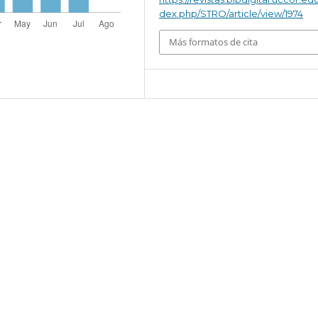
dex.php/STRO/article/view/1974
Más formatos de cita