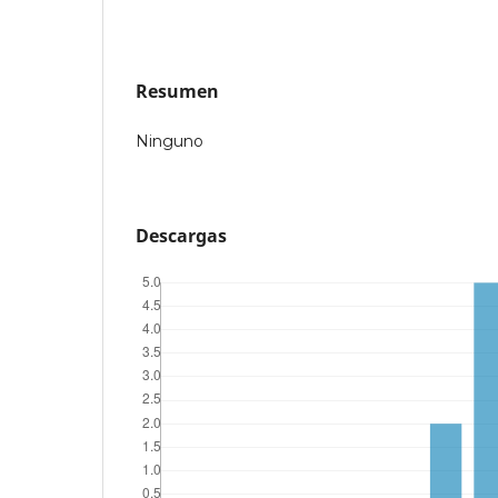
Resumen
Ninguno
Descargas