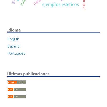
ejemplos estéticos
Idioma
English
Español
Português
Últimas publicaciones