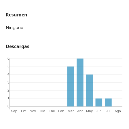
Resumen
Ninguno
Descargas