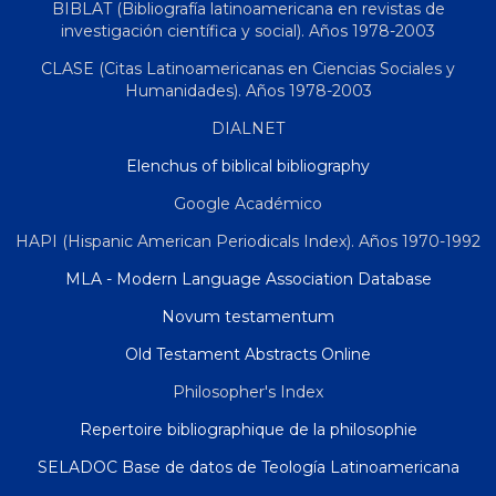
BIBLAT (Bibliografía latinoamericana en revistas de
investigación científica y social). Años 1978-2003
CLASE (Citas Latinoamericanas en Ciencias Sociales y
Humanidades). Años 1978-2003
DIALNET
Elenchus of biblical bibliography
Google Académico
HAPI (Hispanic American Periodicals Index). Años 1970-1992
MLA - Modern Language Association Database
Novum testamentum
Old Testament Abstracts Online
Philosopher's Index
Repertoire bibliographique de la philosophie
SELADOC Base de datos de Teología Latinoamericana