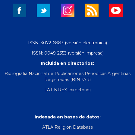
ISSN: 3072-6883 (versión electrónica)
ISSN: 0049-2353 (versión impresa)
Incluida en directorios:
Bibliografía Nacional de Publicaciones Periódicas Argentinas
Registradas (BINPAR)
LATINDEX (directorio)
Indexada en bases de datos:
ATLA Religion Database