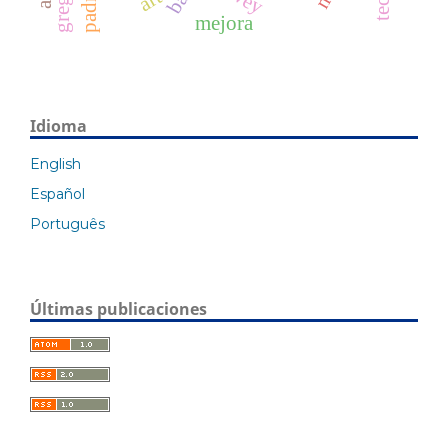
mejora
Idioma
English
Español
Português
Últimas publicaciones