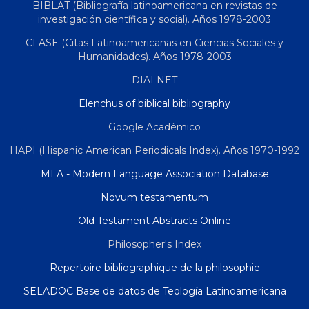
BIBLAT (Bibliografía latinoamericana en revistas de
investigación científica y social). Años 1978-2003
CLASE (Citas Latinoamericanas en Ciencias Sociales y
Humanidades). Años 1978-2003
DIALNET
Elenchus of biblical bibliography
Google Académico
HAPI (Hispanic American Periodicals Index). Años 1970-1992
MLA - Modern Language Association Database
Novum testamentum
Old Testament Abstracts Online
Philosopher's Index
Repertoire bibliographique de la philosophie
SELADOC Base de datos de Teología Latinoamericana