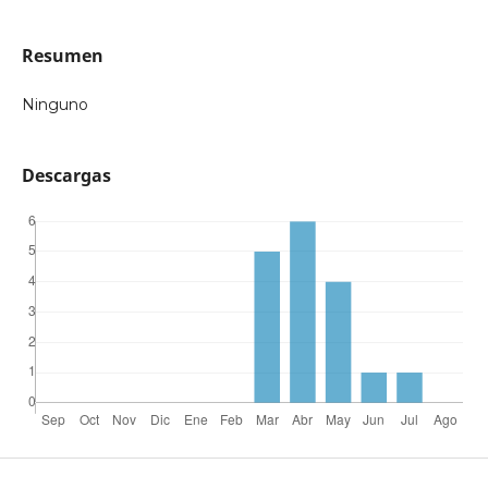
Resumen
Ninguno
Descargas