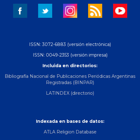
ISSN: 3072-6883 (versión electrónica)
ISSN: 0049-2353 (versión impresa)
Incluida en directorios:
Bibliografía Nacional de Publicaciones Periódicas Argentinas
Registradas (BINPAR)
LATINDEX (directorio)
Indexada en bases de datos:
ATLA Religion Database