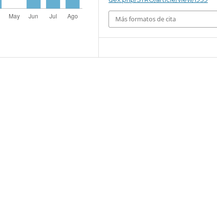
Más formatos de cita