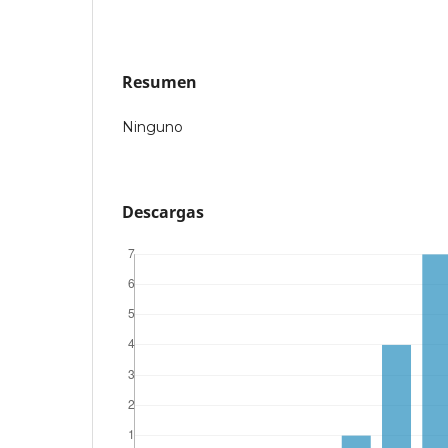
Resumen
Ninguno
Descargas