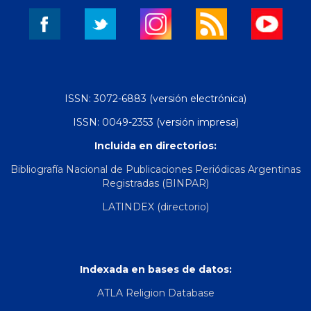
ISSN: 3072-6883 (versión electrónica)
ISSN: 0049-2353 (versión impresa)
Incluida en directorios:
Bibliografía Nacional de Publicaciones Periódicas Argentinas
Registradas (BINPAR)
LATINDEX (directorio)
Indexada en bases de datos:
ATLA Religion Database