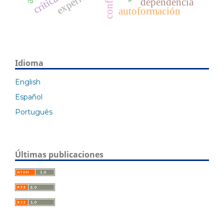
dependencia
autoformación
Idioma
English
Español
Português
Últimas publicaciones