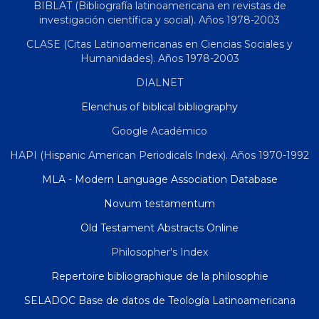
BIBLAT (Bibliografía latinoamericana en revistas de
investigación científica y social). Años 1978-2003
CLASE (Citas Latinoamericanas en Ciencias Sociales y
Humanidades). Años 1978-2003
DIALNET
Elenchus of biblical bibliography
Google Académico
HAPI (Hispanic American Periodicals Index). Años 1970-1992
MLA - Modern Language Association Database
Novum testamentum
Old Testament Abstracts Online
Philosopher's Index
Repertoire bibliographique de la philosophie
SELADOC Base de datos de Teología Latinoamericana