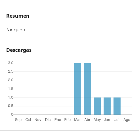
Resumen
Ninguno
Descargas