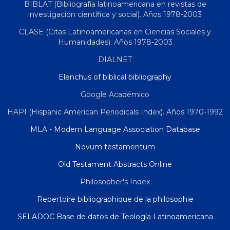
BIBLAT (Bibliografía latinoamericana en revistas de
investigación científica y social). Años 1978-2003
CLASE (Citas Latinoamericanas en Ciencias Sociales y
Humanidades). Años 1978-2003
DIALNET
Elenchus of biblical bibliography
Google Académico
HAPI (Hispanic American Periodicals Index). Años 1970-1992
MLA - Modern Language Association Database
Novum testamentum
Old Testament Abstracts Online
Philosopher's Index
Repertoire bibliographique de la philosophie
SELADOC Base de datos de Teología Latinoamericana