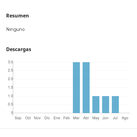
Resumen
Ninguno
Descargas