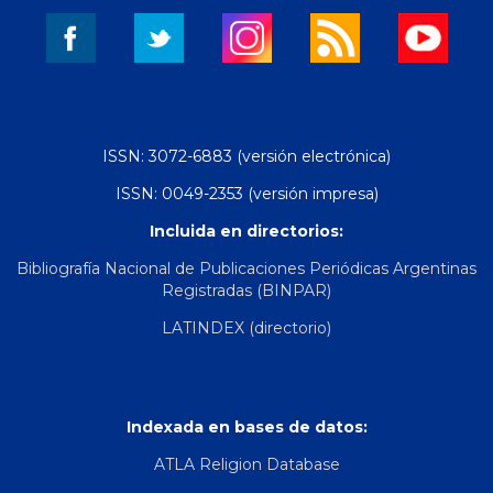
ISSN: 3072-6883 (versión electrónica)
ISSN: 0049-2353 (versión impresa)
Incluida en directorios:
Bibliografía Nacional de Publicaciones Periódicas Argentinas
Registradas (BINPAR)
LATINDEX (directorio)
Indexada en bases de datos:
ATLA Religion Database