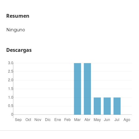
Resumen
Ninguno
Descargas