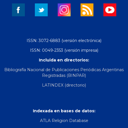
ISSN: 3072-6883 (versión electrónica)
ISSN: 0049-2353 (versión impresa)
Incluida en directorios:
Bibliografía Nacional de Publicaciones Periódicas Argentinas
Registradas (BINPAR)
LATINDEX (directorio)
Indexada en bases de datos:
ATLA Religion Database