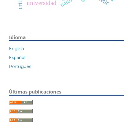
nature
universidad
Idioma
English
Español
Português
Últimas publicaciones