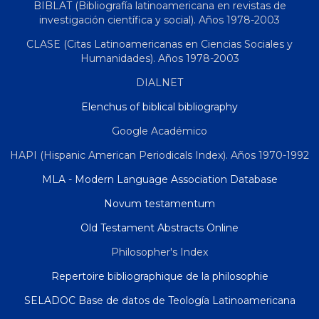
BIBLAT (Bibliografía latinoamericana en revistas de
investigación científica y social). Años 1978-2003
CLASE (Citas Latinoamericanas en Ciencias Sociales y
Humanidades). Años 1978-2003
DIALNET
Elenchus of biblical bibliography
Google Académico
HAPI (Hispanic American Periodicals Index). Años 1970-1992
MLA - Modern Language Association Database
Novum testamentum
Old Testament Abstracts Online
Philosopher's Index
Repertoire bibliographique de la philosophie
SELADOC Base de datos de Teología Latinoamericana