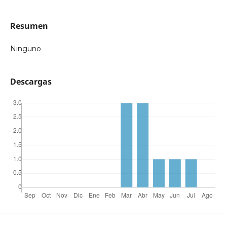
Resumen
Ninguno
Descargas