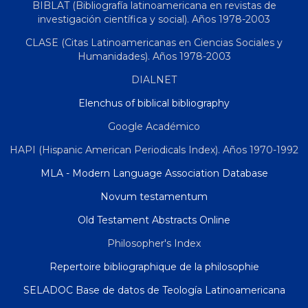
BIBLAT (Bibliografía latinoamericana en revistas de
investigación científica y social). Años 1978-2003
CLASE (Citas Latinoamericanas en Ciencias Sociales y
Humanidades). Años 1978-2003
DIALNET
Elenchus of biblical bibliography
Google Académico
HAPI (Hispanic American Periodicals Index). Años 1970-1992
MLA - Modern Language Association Database
Novum testamentum
Old Testament Abstracts Online
Philosopher's Index
Repertoire bibliographique de la philosophie
SELADOC Base de datos de Teología Latinoamericana