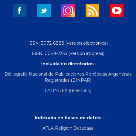
ISSN: 3072-6883 (versión electrónica)
ISSN: 0049-2353 (versión impresa)
Incluida en directorios:
Bibliografía Nacional de Publicaciones Periódicas Argentinas
Registradas (BINPAR)
LATINDEX (directorio)
Indexada en bases de datos:
ATLA Religion Database