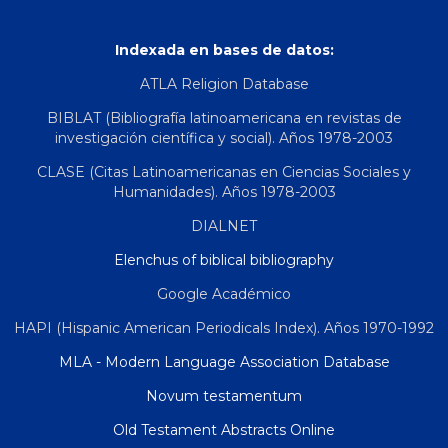
Indexada en bases de datos:
ATLA Religion Database
BIBLAT (Bibliografía latinoamericana en revistas de
investigación científica y social). Años 1978-2003
CLASE (Citas Latinoamericanas en Ciencias Sociales y
Humanidades). Años 1978-2003
DIALNET
Elenchus of biblical bibliography
Google Académico
HAPI (Hispanic American Periodicals Index). Años 1970-1992
MLA - Modern Language Association Database
Novum testamentum
Old Testament Abstracts Online