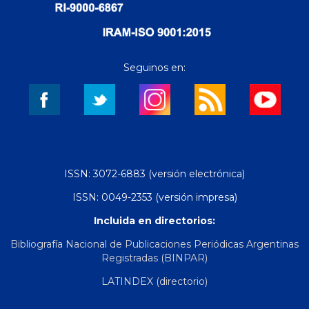
Seguinos en:
ISSN: 3072-6883 (versión electrónica)
ISSN: 0049-2353 (versión impresa)
Incluida en directorios:
Bibliografía Nacional de Publicaciones Periódicas Argentinas
Registradas (BINPAR)
LATINDEX (directorio)