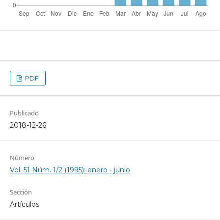
PDF
Publicado
2018-12-26
Número
Vol. 51 Núm. 1/2 (1995): enero - junio
Sección
Artículos