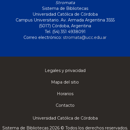
Stromata
Sistema de Bibliotecas
Universidad Católica de Córdoba
Campus Universitario. Av. Armada Argentina 3555
(5017) Córdoba, Argentina
Tel. (54) 351 4938091
Correo electrónico:
stromata@ucc.edu.ar
Legales y privacidad
Mapa del sitio
Horarios
Contacto
Universidad Católica de Córdoba
Sistema de Bibliotecas 2026 © Todos los derechos reservados.