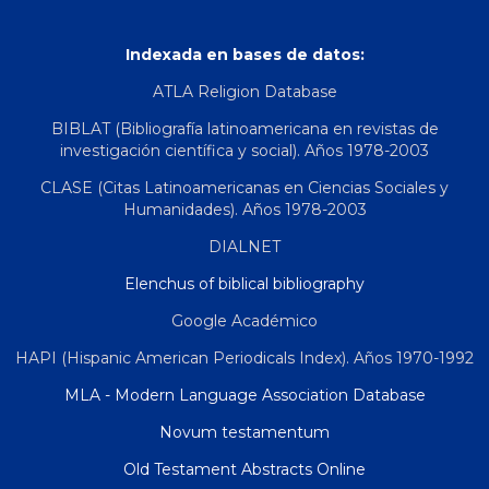
Indexada en bases de datos:
ATLA Religion Database
BIBLAT (Bibliografía latinoamericana en revistas de
investigación científica y social). Años 1978-2003
CLASE (Citas Latinoamericanas en Ciencias Sociales y
Humanidades). Años 1978-2003
DIALNET
Elenchus of biblical bibliography
Google Académico
HAPI (Hispanic American Periodicals Index). Años 1970-1992
MLA - Modern Language Association Database
Novum testamentum
Old Testament Abstracts Online