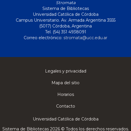
Stromata
Sistema de Bibliotecas
Universidad Católica de Córdoba
Campus Universitario. Av. Armada Argentina 3555
(5017) Córdoba, Argentina
Tel. (54) 351 4938091
Correo electrónico:
stromata@ucc.edu.ar
Legales y privacidad
Mapa del sitio
Horarios
Contacto
Universidad Católica de Córdoba
Sistema de Bibliotecas 2026 © Todos los derechos reservados.