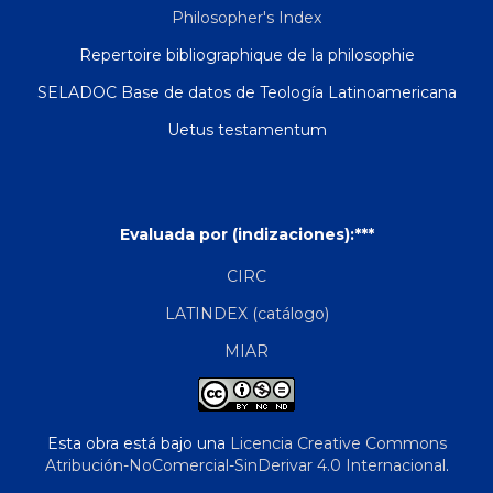
Philosopher's Index
Repertoire bibliographique de la philosophie
SELADOC Base de datos de Teología Latinoamericana
Uetus testamentum
Evaluada por (indizaciones):***
CIRC
LATINDEX (catálogo)
MIAR
Esta obra está bajo una
Licencia Creative Commons
Atribución-NoComercial-SinDerivar 4.0 Internacional
.