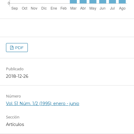
PDF
Publicado
2018-12-26
Número
Vol. 51 Núm. 1/2 (1995): enero - junio
Sección
Artículos