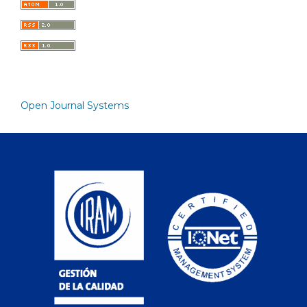
Open Journal Systems