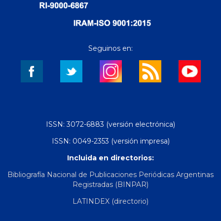
Seguinos en:
ISSN: 3072-6883 (versión electrónica)
ISSN: 0049-2353 (versión impresa)
Incluida en directorios:
Bibliografía Nacional de Publicaciones Periódicas Argentinas
Registradas (BINPAR)
LATINDEX (directorio)