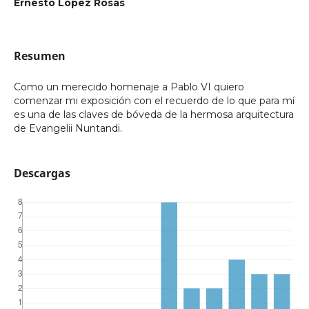
Ernesto López Rosas
Resumen
Como un merecido homenaje a Pablo VI quiero
comenzar mi exposición con el recuerdo de lo que para mí
es una de las claves de bóveda de la hermosa arquitectura
de Evangelii Nuntandi.
Descargas