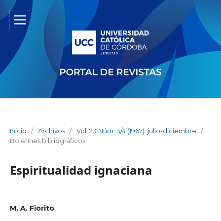
Inicio
/
Archivos
/
Vol. 23 Núm. 3/4 (1967): julio-diciembre
/
Boletines bibliográficos
Espiritualidad ignaciana
M. A. Fiorito