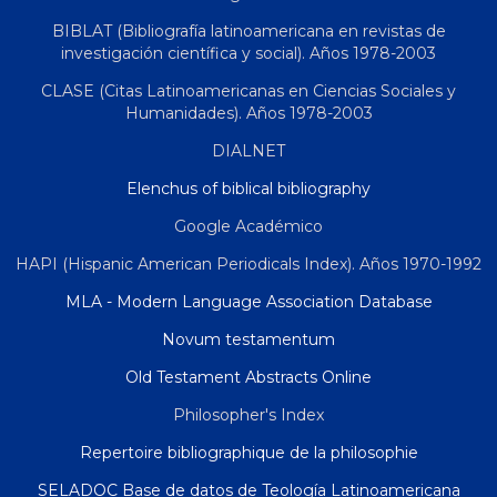
BIBLAT (Bibliografía latinoamericana en revistas de
investigación científica y social). Años 1978-2003
CLASE (Citas Latinoamericanas en Ciencias Sociales y
Humanidades). Años 1978-2003
DIALNET
Elenchus of biblical bibliography
Google Académico
HAPI (Hispanic American Periodicals Index). Años 1970-1992
MLA - Modern Language Association Database
Novum testamentum
Old Testament Abstracts Online
Philosopher's Index
Repertoire bibliographique de la philosophie
SELADOC Base de datos de Teología Latinoamericana