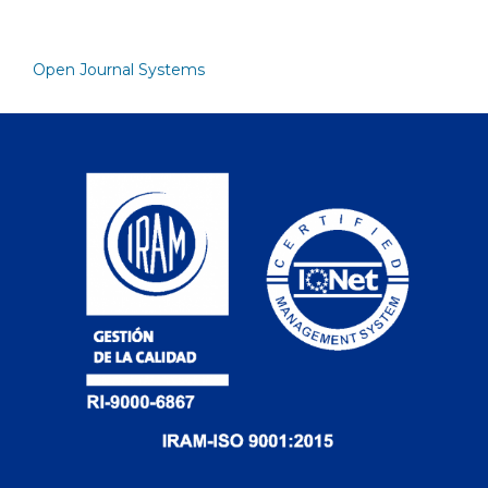
Open Journal Systems