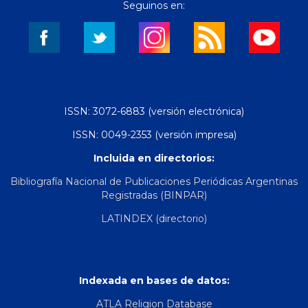
Seguinos en:
ISSN: 3072-6883 (versión electrónica)
ISSN: 0049-2353 (versión impresa)
Incluida en directorios:
Bibliografía Nacional de Publicaciones Periódicas Argentinas
Registradas (BINPAR)
LATINDEX (directorio)
Indexada en bases de datos:
ATLA Religion Database