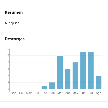
Resumen
Ninguno
Descargas