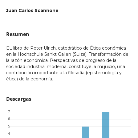
Juan Carlos Scannone
Resumen
EL libro de Peter Ulrich, catedrático de Ética económica
en la Hochschule Sankt Gallen (Suiza): Transformación de
la razón económica. Perspectivas de progreso de la
sociedad industrial moderna, constituye, a mi juicio, una
contribución importante a la filosofía (epistemología y
ética) de la economía.
Descargas