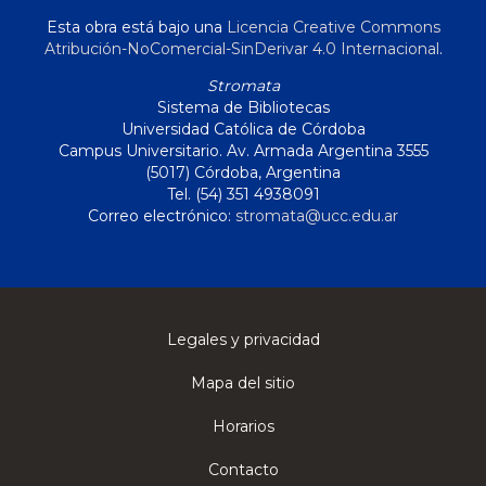
Esta obra está bajo una
Licencia Creative Commons
Atribución-NoComercial-SinDerivar 4.0 Internacional
.
Stromata
Sistema de Bibliotecas
Universidad Católica de Córdoba
Campus Universitario. Av. Armada Argentina 3555
(5017) Córdoba, Argentina
Tel. (54) 351 4938091
Correo electrónico:
stromata@ucc.edu.ar
Legales y privacidad
Mapa del sitio
Horarios
Contacto