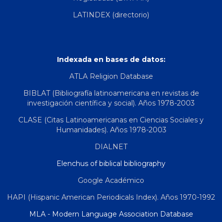
LATINDEX (directorio)
Indexada en bases de datos:
ATLA Religion Database
BIBLAT (Bibliografía latinoamericana en revistas de
investigación científica y social). Años 1978-2003
CLASE (Citas Latinoamericanas en Ciencias Sociales y
Humanidades). Años 1978-2003
DIALNET
Elenchus of biblical bibliography
Google Académico
HAPI (Hispanic American Periodicals Index). Años 1970-1992
MLA - Modern Language Association Database