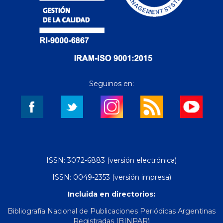
Seguinos en:
ISSN: 3072-6883 (versión electrónica)
ISSN: 0049-2353 (versión impresa)
Incluida en directorios:
Bibliografía Nacional de Publicaciones Periódicas Argentinas
Registradas (BINPAR)