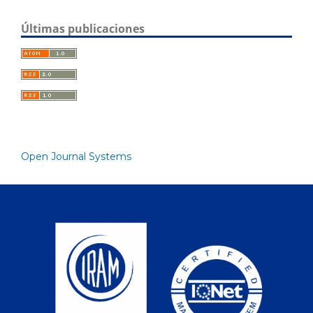
Últimas publicaciones
Open Journal Systems