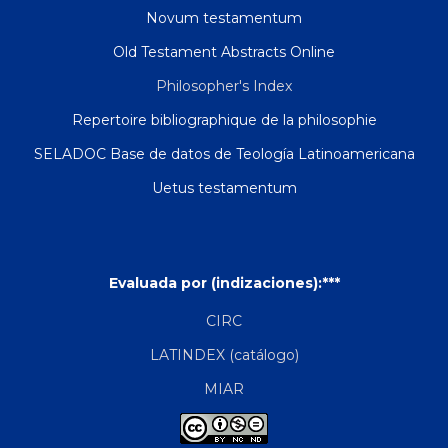
Novum testamentum
Old Testament Abstracts Online
Philosopher's Index
Repertoire bibliographique de la philosophie
SELADOC Base de datos de Teología Latinoamericana
Uetus testamentum
Evaluada por (indizaciones):***
CIRC
LATINDEX (catálogo)
MIAR