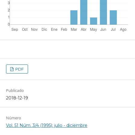
PDF
Publicado
2018-12-19
Número
Vol. 51 Núm. 3/4 (1995): julio - diciembre