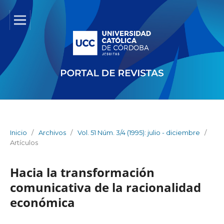
Inicio
/
Archivos
/
Vol. 51 Núm. 3/4 (1995): julio - diciembre
/
Artículos
Hacia la transformación
comunicativa de la racionalidad
económica