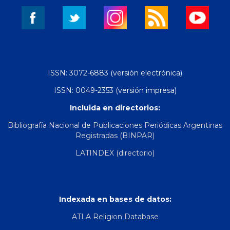
ISSN: 3072-6883 (versión electrónica)
ISSN: 0049-2353 (versión impresa)
Incluida en directorios:
Bibliografía Nacional de Publicaciones Periódicas Argentinas
Registradas (BINPAR)
LATINDEX (directorio)
Indexada en bases de datos:
ATLA Religion Database