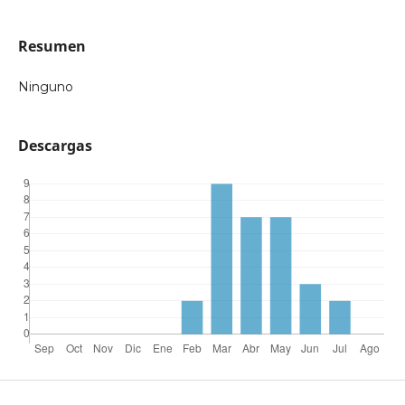
Resumen
Ninguno
Descargas