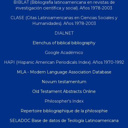
BIBLAT (Bibliografía latinoamericana en revistas de
investigación científica y social). Años 1978-2003
CLASE (Citas Latinoamericanas en Ciencias Sociales y
Humanidades). Años 1978-2003
DIALNET
Elenchus of biblical bibliography
Google Académico
HAPI (Hispanic American Periodicals Index). Años 1970-1992
MLA - Modern Language Association Database
Novum testamentum
Old Testament Abstracts Online
Philosopher's Index
Repertoire bibliographique de la philosophie
SELADOC Base de datos de Teología Latinoamericana