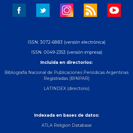
ISSN: 3072-6883 (versión electrónica)
ISSN: 0049-2353 (versión impresa)
Incluida en directorios:
Bibliografía Nacional de Publicaciones Periódicas Argentinas
Registradas (BINPAR)
LATINDEX (directorio)
Indexada en bases de datos:
ATLA Religion Database