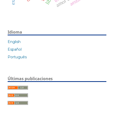
Idioma
English
Español
Português
Últimas publicaciones