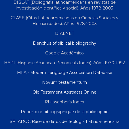
BIBLAT (Bibliografía latinoamericana en revistas de
investigación científica y social). Años 1978-2003
CLASE (Citas Latinoamericanas en Ciencias Sociales y
Humanidades). Años 1978-2003
DIALNET
Elenchus of biblical bibliography
Google Académico
HAPI (Hispanic American Periodicals Index). Años 1970-1992
MLA - Modern Language Association Database
Novum testamentum
Old Testament Abstracts Online
Philosopher's Index
Repertoire bibliographique de la philosophie
SELADOC Base de datos de Teología Latinoamericana