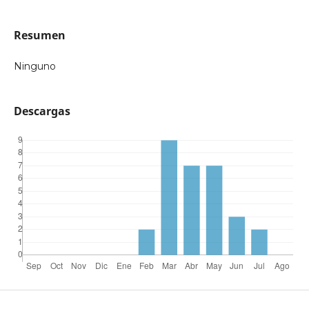
Resumen
Ninguno
Descargas