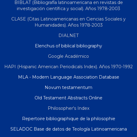
BIBLAT (Bibliografía latinoamericana en revistas de
investigación científica y social). Años 1978-2003
CLASE (Citas Latinoamericanas en Ciencias Sociales y
Humanidades). Años 1978-2003
DIALNET
Elenchus of biblical bibliography
Google Académico
HAPI (Hispanic American Periodicals Index). Años 1970-1992
MLA - Modern Language Association Database
Novum testamentum
Old Testament Abstracts Online
Philosopher's Index
Repertoire bibliographique de la philosophie
SELADOC Base de datos de Teología Latinoamericana