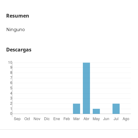
Resumen
Ninguno
Descargas