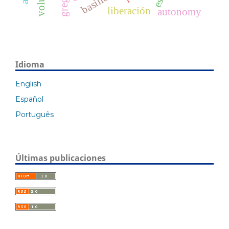
liberación
autonomy
Idioma
English
Español
Português
Últimas publicaciones