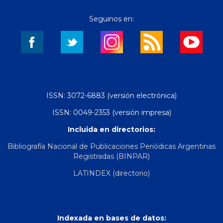
Seguinos en:
ISSN: 3072-6883 (versión electrónica)
ISSN: 0049-2353 (versión impresa)
Incluida en directorios:
Bibliografía Nacional de Publicaciones Periódicas Argentinas
Registradas (BINPAR)
LATINDEX (directorio)
Indexada en bases de datos: