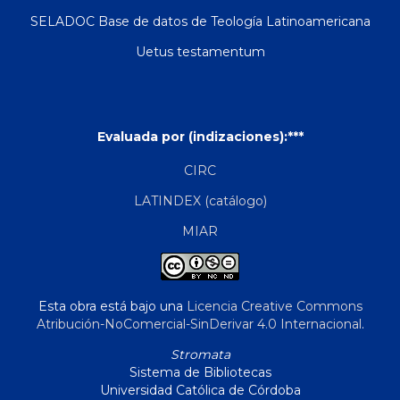
SELADOC Base de datos de Teología Latinoamericana
Uetus testamentum
Evaluada por (indizaciones):***
CIRC
LATINDEX (catálogo)
MIAR
Esta obra está bajo una
Licencia Creative Commons
Atribución-NoComercial-SinDerivar 4.0 Internacional
.
Stromata
Sistema de Bibliotecas
Universidad Católica de Córdoba