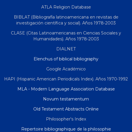
ATLA Religion Database
BIBLAT (Bibliografía latinoamericana en revistas de
investigación científica y social). Años 1978-2003
CLASE (Citas Latinoamericanas en Ciencias Sociales y
Humanidades). Años 1978-2003
DIALNET
Elenchus of biblical bibliography
Google Académico
HAPI (Hispanic American Periodicals Index). Años 1970-1992
MLA - Modern Language Association Database
Novum testamentum
Old Testament Abstracts Online
Philosopher's Index
Repertoire bibliographique de la philosophie