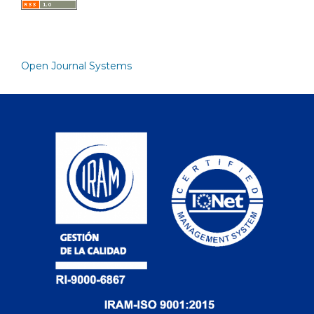
Open Journal Systems