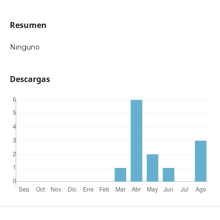
Resumen
Ninguno
Descargas