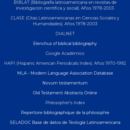
BIBLAT (Bibliografía latinoamericana en revistas de
investigación científica y social). Años 1978-2003
CLASE (Citas Latinoamericanas en Ciencias Sociales y
Humanidades). Años 1978-2003
DIALNET
Elenchus of biblical bibliography
Google Académico
HAPI (Hispanic American Periodicals Index). Años 1970-1992
MLA - Modern Language Association Database
Novum testamentum
Old Testament Abstracts Online
Philosopher's Index
Repertoire bibliographique de la philosophie
SELADOC Base de datos de Teología Latinoamericana