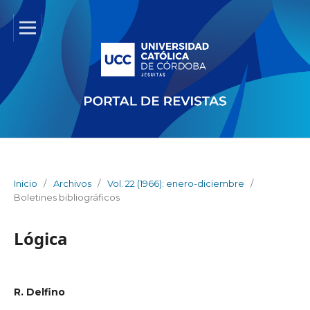
Inicio
/
Archivos
/
Vol. 22 (1966): enero-diciembre
/
Boletines bibliográficos
Lógica
R. Delfino