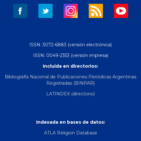
ISSN: 3072-6883 (versión electrónica)
ISSN: 0049-2353 (versión impresa)
Incluida en directorios:
Bibliografía Nacional de Publicaciones Periódicas Argentinas
Registradas (BINPAR)
LATINDEX (directorio)
Indexada en bases de datos:
ATLA Religion Database