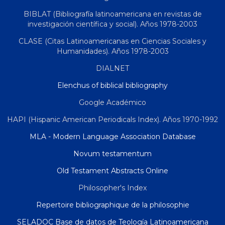
BIBLAT (Bibliografía latinoamericana en revistas de
investigación científica y social). Años 1978-2003
CLASE (Citas Latinoamericanas en Ciencias Sociales y
Humanidades). Años 1978-2003
DIALNET
Elenchus of biblical bibliography
Google Académico
HAPI (Hispanic American Periodicals Index). Años 1970-1992
MLA - Modern Language Association Database
Novum testamentum
Old Testament Abstracts Online
Philosopher's Index
Repertoire bibliographique de la philosophie
SELADOC Base de datos de Teología Latinoamericana