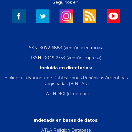
Seguinos en:
ISSN: 3072-6883 (versión electrónica)
ISSN: 0049-2353 (versión impresa)
Incluida en directorios:
Bibliografía Nacional de Publicaciones Periódicas Argentinas
Registradas (BINPAR)
LATINDEX (directorio)
Indexada en bases de datos:
ATLA Religion Database