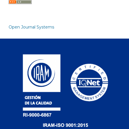
Open Journal Systems