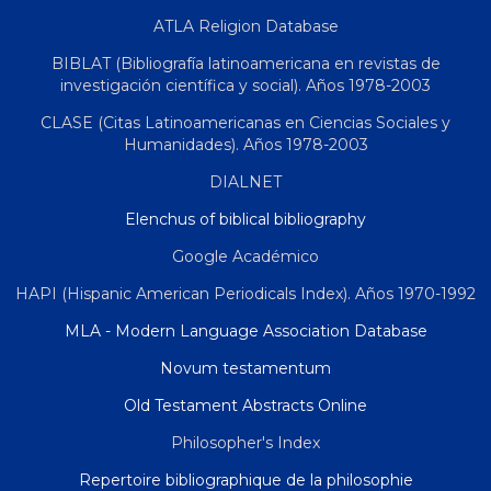
ATLA Religion Database
BIBLAT (Bibliografía latinoamericana en revistas de
investigación científica y social). Años 1978-2003
CLASE (Citas Latinoamericanas en Ciencias Sociales y
Humanidades). Años 1978-2003
DIALNET
Elenchus of biblical bibliography
Google Académico
HAPI (Hispanic American Periodicals Index). Años 1970-1992
MLA - Modern Language Association Database
Novum testamentum
Old Testament Abstracts Online
Philosopher's Index
Repertoire bibliographique de la philosophie