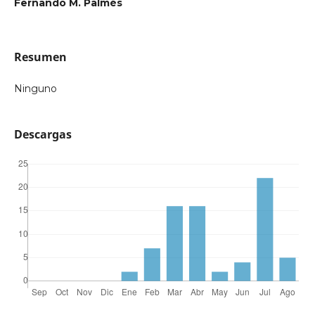
Fernando M. Palmés
Resumen
Ninguno
Descargas