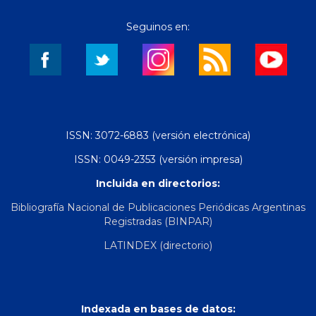
Seguinos en:
ISSN: 3072-6883 (versión electrónica)
ISSN: 0049-2353 (versión impresa)
Incluida en directorios:
Bibliografía Nacional de Publicaciones Periódicas Argentinas
Registradas (BINPAR)
LATINDEX (directorio)
Indexada en bases de datos: