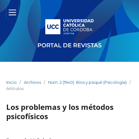
Inicio
/
Archivos
/
Núm. 2 (1940): Bíos y psiqué (Psicología)
/
Artículos
Los problemas y los métodos
psicofísicos