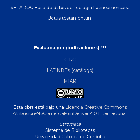
SELADOC Base de datos de Teología Latinoamericana
Uetus testamentum
Evaluada por (indizaciones):***
CIRC
LATINDEX (catálogo)
MIAR
Esta obra está bajo una
Licencia Creative Commons
Atribución-NoComercial-SinDerivar 4.0 Internacional
.
Stromata
Sistema de Bibliotecas
Universidad Católica de Córdoba