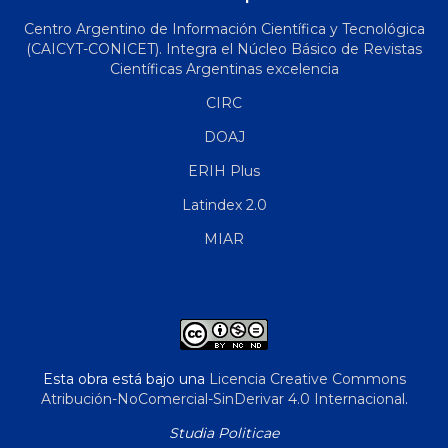
Centro Argentino de Información Científica y Tecnológica
(CAICYT-CONICET). Integra el Núcleo Básico de Revistas
Científicas Argentinas excelencia
CIRC
DOAJ
ERIH Plus
Latindex 2.0
MIAR
Esta obra está bajo una
Licencia Creative Commons
Atribución-NoComercial-SinDerivar 4.0 Internacional
.
Studia Politicae