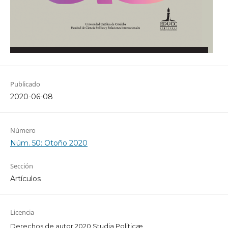
Publicado
2020-06-08
Número
Núm. 50: Otoño 2020
Sección
Artículos
Licencia
Derechos de autor 2020 Studia Politicæ