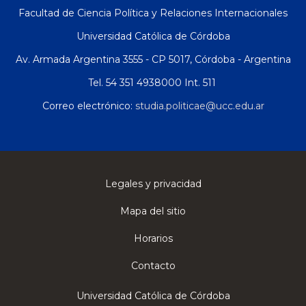
Facultad de Ciencia Política y Relaciones Internacionales
Universidad Católica de Córdoba
Av. Armada Argentina 3555 - CP 5017, Córdoba - Argentina
Tel. 54 351 4938000 Int. 511
Correo electrónico:
studia.politicae@ucc.edu.ar
Legales y privacidad
Mapa del sitio
Horarios
Contacto
Universidad Católica de Córdoba