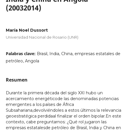
(20032014)
María Noel Dussort
Universidad Nacional de Rosario (UNR)
Palabras clave:
Brasil, India, China, empresas estatales de
petróleo, Angola
Resumen
Durante la primera década del siglo XXI hubo un
acercamiento energéticode las denominadas potencias
emergentes a los países de África
Subsahariana,devolviéndoles a estos últimos la relevancia
geoestratégica perdidaal finalizar el orden bipolar.En este
contexto, cabe preguntarnos: ¿Qué rol jugaron las
empresas estatalesde petróleo de Brasil, India y China en