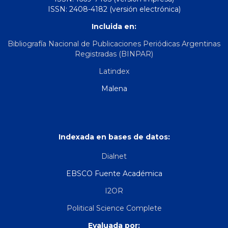
ISSN: 2408-4182 (versión electrónica)
Incluida en:
Bibliografía Nacional de Publicaciones Periódicas Argentinas
Registradas (BINPAR)
Latindex
Malena
Indexada en bases de datos:
Dialnet
EBSCO Fuente Académica
I2OR
Political Science Complete
Evaluada por: