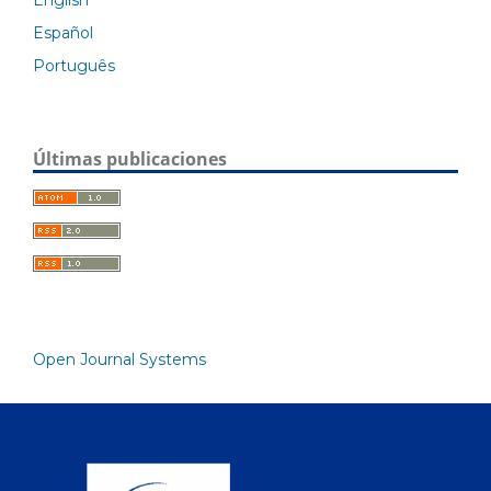
English
Español
Português
Últimas publicaciones
Open Journal Systems