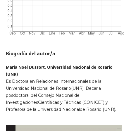
Biografía del autor/a
María Noel Dussort, Universidad Nacional de Rosario
(UNR)
Es Doctora en Relaciones Internacionales de la
Universidad Nacional de Rosario(UNR). Becaria
posdoctoral del Consejo Nacional de
InvestigacionesCientíficas y Técnicas (CONICET) y
Profesora de la Universidad Nacionalde Rosario (UNR).