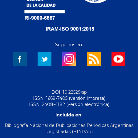
Seguinos en:
DOI:
10.22529/sp
ISSN: 1669-7405 (versión impresa)
ISSN: 2408-4182 (versión electrónica)
Incluida en:
Bibliografía Nacional de Publicaciones Periódicas Argentinas
Registradas (BINPAR)