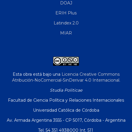
DOAJ
ERIH Plus
Latindex 2.0
MIAR
Esta obra está bajo una
Licencia Creative Commons
Atribución-NoComercial-SinDerivar 4.0 Internacional
.
Studia Politicae
Facultad de Ciencia Política y Relaciones Internacionales
Universidad Católica de Córdoba
Av. Armada Argentina 3555 - CP 5017, Córdoba - Argentina
Tel. 54 351 4938000 Int. 511