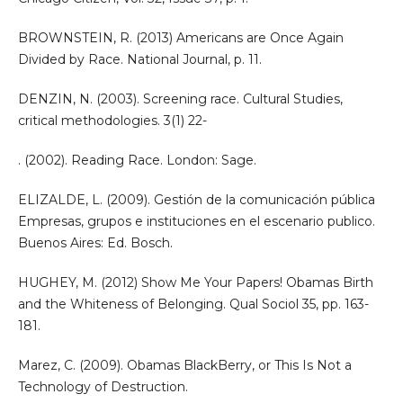
BROWNSTEIN, R. (2013) Americans are Once Again
Divided by Race. National Journal, p. 11.
DENZIN, N. (2003). Screening race. Cultural Studies,
critical methodologies. 3(1) 22-
. (2002). Reading Race. London: Sage.
ELIZALDE, L. (2009). Gestión de la comunicación pública
Empresas, grupos e instituciones en el escenario publico.
Buenos Aires: Ed. Bosch.
HUGHEY, M. (2012) Show Me Your Papers! Obamas Birth
and the Whiteness of Belonging. Qual Sociol 35, pp. 163-
181.
Marez, C. (2009). Obamas BlackBerry, or This Is Not a
Technology of Destruction.