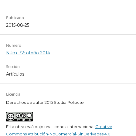
Publicado
2015-08-25
Número
Núm. 32: otoño 2014
Sección
Artículos
Licencia
Derechos de autor 2015 Studia Politicæ
Esta obra está bajo una licencia internacional
Creative
Commons Atribución-NoComercial-SinDerivadas 4.0
.