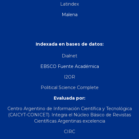
Latindex
Malena
Indexada en bases de datos:
Dialnet
EBSCO Fuente Académica
I2OR
Political Science Complete
Evaluada por:
Centro Argentino de Información Científica y Tecnológica
(CAICYT-CONICET). Integra el Núcleo Básico de Revistas
Científicas Argentinas excelencia
CIRC