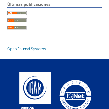
Últimas publicaciones
Open Journal Systems