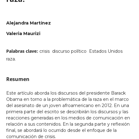
Alejandra Martínez
Valeria Maurizi
Palabras clave:
crisis  discurso político  Estados Unidos 
raza.
Resumen
Este artículo aborda los discursos del presidente Barack
Obama en torno a la problemática de la raza en el marco
del asesinato de un joven afroamericano en 2012. En una
primera parte del escrito se describirán los discursos y las
reacciones generadas en los medios de comunicación en
relación a sus contenidos. En la segunda parte y reflexión
final, se abordará lo ocurrido desde el enfoque de la
comunicación de crisis.