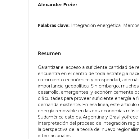
Alexander Freier
Palabras clave:
Integración energética  Merco
Resumen
Garantizar el acceso a suficiente cantidad de 
encuentra en el centro de toda estrategia naci
crecimiento económico y prosperidad, además 
importancia geopolítica. Sin embargo, muchos 
desarrollo, emergentes y económicamente p
dificultades para proveer suficiente energía a fi
demanda existente. En esa línea, este artículo 
energía renovable en las dos economías más 
Sudamérica esto es, Argentina y Brasil yofrece
interpretación del proceso de integración reg
la perspectiva de la teoría del nuevo regionali
internacionales.