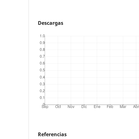
Descargas
Referencias