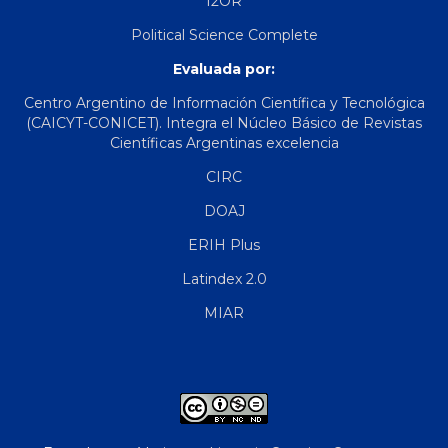
I2OR
Political Science Complete
Evaluada por:
Centro Argentino de Información Científica y Tecnológica
(CAICYT-CONICET). Integra el Núcleo Básico de Revistas
Científicas Argentinas excelencia
CIRC
DOAJ
ERIH Plus
Latindex 2.0
MIAR