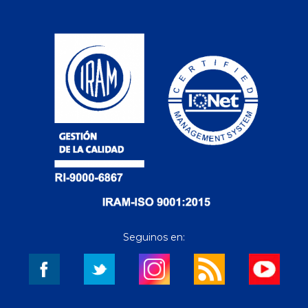
Seguinos en: