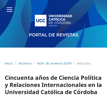
Inicio
/
Archivos
/
Núm. 18: invierno 2009
/
Artículos
Cincuenta años de Ciencia Política
y Relaciones Internacionales en la
Universidad Católica de Córdoba