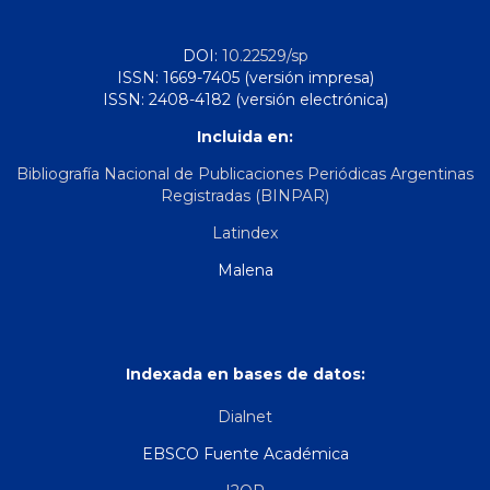
DOI:
10.22529/sp
ISSN: 1669-7405 (versión impresa)
ISSN: 2408-4182 (versión electrónica)
Incluida en:
Bibliografía Nacional de Publicaciones Periódicas Argentinas
Registradas (BINPAR)
Latindex
Malena
Indexada en bases de datos:
Dialnet
EBSCO Fuente Académica