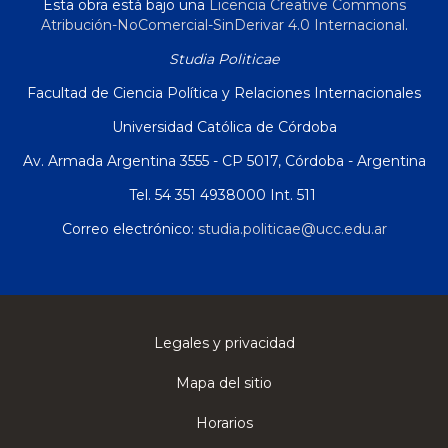
Esta obra está bajo una
Licencia Creative Commons
Atribución-NoComercial-SinDerivar 4.0 Internacional
.
Studia Politicae
Facultad de Ciencia Política y Relaciones Internacionales
Universidad Católica de Córdoba
Av. Armada Argentina 3555 - CP 5017, Córdoba - Argentina
Tel. 54 351 4938000 Int. 511
Correo electrónico:
studia.politicae@ucc.edu.ar
Legales y privacidad
Mapa del sitio
Horarios