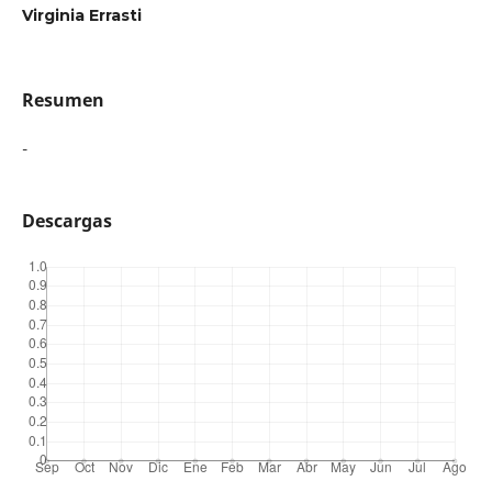
Virginia Errasti
Resumen
-
Descargas