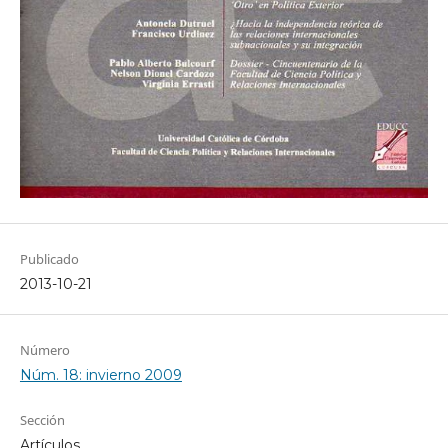
Publicado
2013-10-21
Número
Núm. 18: invierno 2009
Sección
Artículos