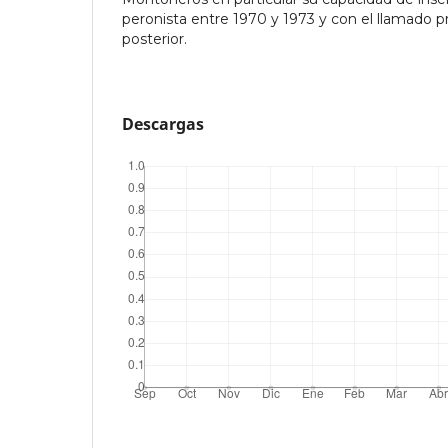
peronista entre 1970 y 1973 y con el llamado p
posterior.
Descargas