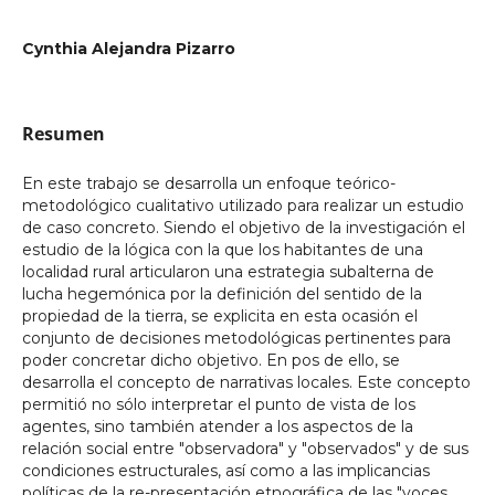
Cynthia Alejandra Pizarro
Resumen
En este trabajo se desarrolla un enfoque teórico-
metodológico cualitativo utilizado para realizar un estudio
de caso concreto. Siendo el objetivo de la investigación el
estudio de la lógica con la que los habitantes de una
localidad rural articularon una estrategia subalterna de
lucha hegemónica por la definición del sentido de la
propiedad de la tierra, se explicita en esta ocasión el
conjunto de decisiones metodológicas pertinentes para
poder concretar dicho objetivo. En pos de ello, se
desarrolla el concepto de narrativas locales. Este concepto
permitió no sólo interpretar el punto de vista de los
agentes, sino también atender a los aspectos de la
relación social entre "observadora" y "observados" y de sus
condiciones estructurales, así como a las implicancias
políticas de la re-presentación etnográfica de las "voces