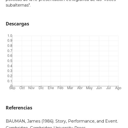
subalternas".
Descargas
Referencias
BAUMAN, James (1986). Story, Performance, and Event.