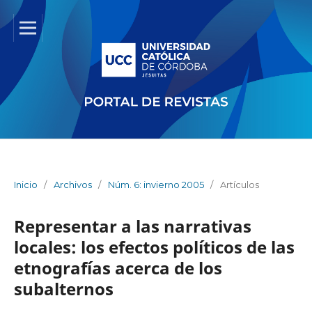
Inicio
/
Archivos
/
Núm. 6: invierno 2005
/
Artículos
Representar a las narrativas
locales: los efectos políticos de las
etnografías acerca de los
subalternos