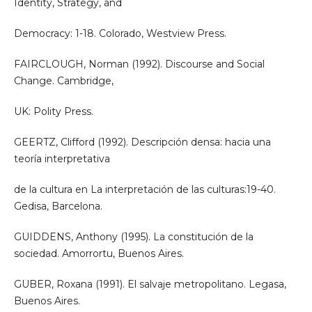
Identity, Strategy, and
Democracy: 1-18. Colorado, Westview Press.
FAIRCLOUGH, Norman (1992). Discourse and Social
Change. Cambridge,
UK: Polity Press.
GEERTZ, Clifford (1992). Descripción densa: hacia una
teoría interpretativa
de la cultura en La interpretación de las culturas:19-40.
Gedisa, Barcelona.
GUIDDENS, Anthony (1995). La constitución de la
sociedad. Amorrortu, Buenos Aires.
GUBER, Roxana (1991). El salvaje metropolitano. Legasa,
Buenos Aires.