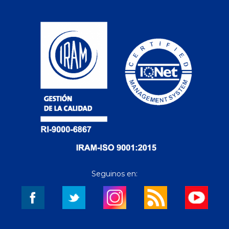
Seguinos en: