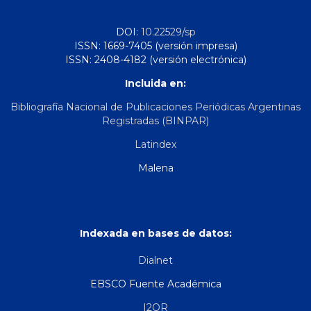
DOI:
10.22529/sp
ISSN: 1669-7405 (versión impresa)
ISSN: 2408-4182 (versión electrónica)
Incluida en:
Bibliografía Nacional de Publicaciones Periódicas Argentinas
Registradas (BINPAR)
Latindex
Malena
Indexada en bases de datos:
Dialnet
EBSCO Fuente Académica
I2OR