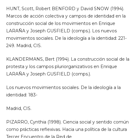
HUNT, Scott, Robert BENFORD y David SNOW (1994).
Marcos de acción colectiva y campos de identidad en la
construcción social de los movimientos en Enrique
LARAÑA y Joseph GUSFIELD (comps.). Los nuevos
movimientos sociales. De la ideología a la identidad: 221-
249. Madrid, CIS.
KLANDERMANS, Bert (1994). La construcción social de la
protesta y los campos pluriorganizativos en Enrique
LARAÑA y Joseph GUSFIELD (comps.).
Los nuevos movimientos sociales. De la ideología a la
identidad: 183-
Madrid, CIS.
PIZARRO, Cynthia (1998). Ciencia social y sentido común
como prácticas reflexivas. Hacia una política de la cultura
Tercer Encuentro de la Red de