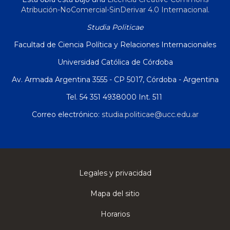
Atribución-NoComercial-SinDerivar 4.0 Internacional
.
Studia Politicae
Facultad de Ciencia Política y Relaciones Internacionales
Universidad Católica de Córdoba
Av. Armada Argentina 3555 - CP 5017, Córdoba - Argentina
Tel. 54 351 4938000 Int. 511
Correo electrónico:
studia.politicae@ucc.edu.ar
Legales y privacidad
Mapa del sitio
Horarios