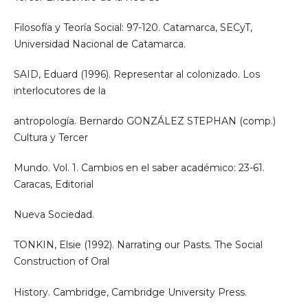
Filosofía y Teoría Social: 97-120. Catamarca, SECyT,
Universidad Nacional de Catamarca.
SAID, Eduard (1996). Representar al colonizado. Los
interlocutores de la
antropología. Bernardo GONZÁLEZ STEPHAN (comp.)
Cultura y Tercer
Mundo. Vol. 1. Cambios en el saber académico: 23-61.
Caracas, Editorial
Nueva Sociedad.
TONKIN, Elsie (1992). Narrating our Pasts. The Social
Construction of Oral
History. Cambridge, Cambridge University Press.