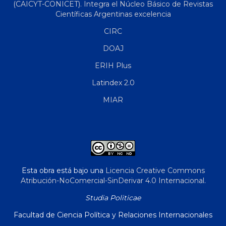
(CAICYT-CONICET). Integra el Núcleo Básico de Revistas
Científicas Argentinas excelencia
CIRC
DOAJ
ERIH Plus
Latindex 2.0
MIAR
Esta obra está bajo una
Licencia Creative Commons
Atribución-NoComercial-SinDerivar 4.0 Internacional
.
Studia Politicae
Facultad de Ciencia Política y Relaciones Internacionales