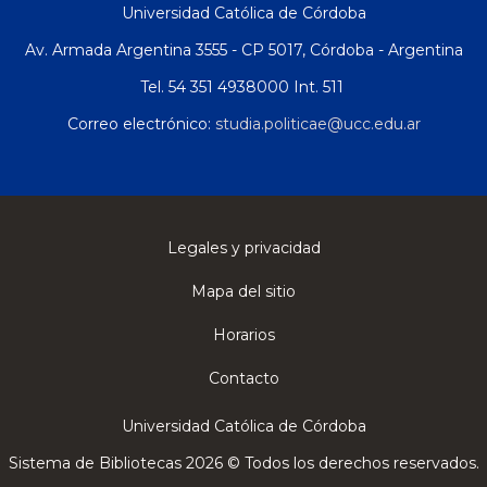
Universidad Católica de Córdoba
Av. Armada Argentina 3555 - CP 5017, Córdoba - Argentina
Tel. 54 351 4938000 Int. 511
Correo electrónico:
studia.politicae@ucc.edu.ar
Legales y privacidad
Mapa del sitio
Horarios
Contacto
Universidad Católica de Córdoba
Sistema de Bibliotecas 2026 © Todos los derechos reservados.