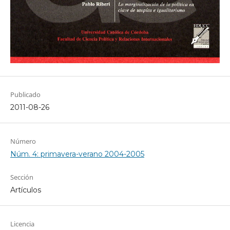
Publicado
2011-08-26
Número
Núm. 4: primavera-verano 2004-2005
Sección
Artículos
Licencia