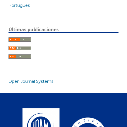
Português
Últimas publicaciones
Open Journal Systems