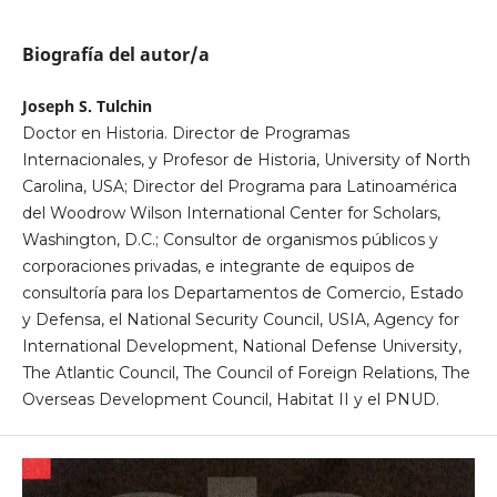
Biografía del autor/a
Joseph S. Tulchin
Doctor en Historia. Director de Programas
Internacionales, y Profesor de Historia, University of North
Carolina, USA; Director del Programa para Latinoamérica
del Woodrow Wilson International Center for Scholars,
Washington, D.C.; Consultor de organismos públicos y
corporaciones privadas, e integrante de equipos de
consultoría para los Departamentos de Comercio, Estado
y Defensa, el National Security Council, USIA, Agency for
International Development, National Defense University,
The Atlantic Council, The Council of Foreign Relations, The
Overseas Development Council, Habitat II y el PNUD.