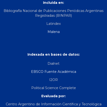
Incluida en:
Bibliografía Nacional de Publicaciones Periódicas Argentinas
Registradas (BINPAR)
Latindex
Malena
Indexada en bases de datos:
Dialnet
EBSCO Fuente Académica
I2OR
Political Science Complete
Evaluada por:
Centro Argentino de Información Científica y Tecnológica