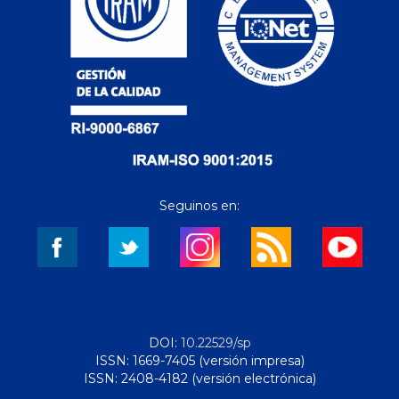
Seguinos en:
DOI:
10.22529/sp
ISSN: 1669-7405 (versión impresa)
ISSN: 2408-4182 (versión electrónica)