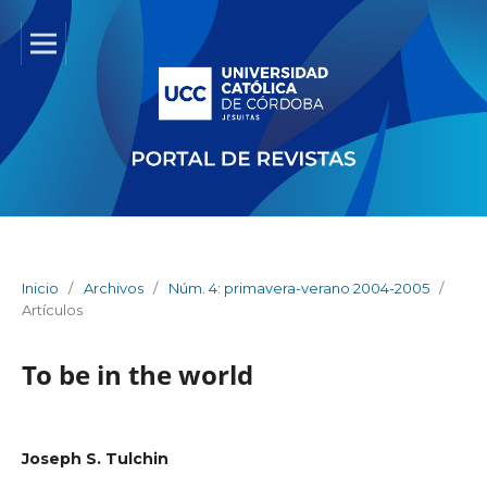
Inicio
/
Archivos
/
Núm. 4: primavera-verano 2004-2005
/
Artículos
To be in the world
Joseph S. Tulchin