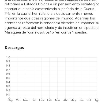
retrotraer a Estados Unidos a un pensamiento estratégico
anterior que había caracterizado al período de la Guerra
Fría, en la cual el hemisferio era decisivamente menos
importante que otras regiones del mundo. Además, los
atentados reforzaron la tendencia histórica de imponer su
agenda al resto del hemisferio y de insistir en una postura
Maniquea de “con nosotros” o “en contra” nuestra...
Descargas