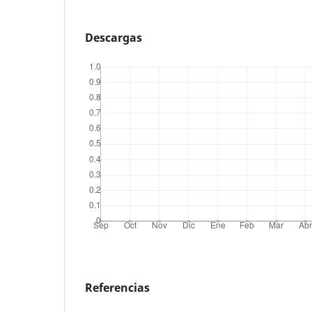
Descargas
Referencias