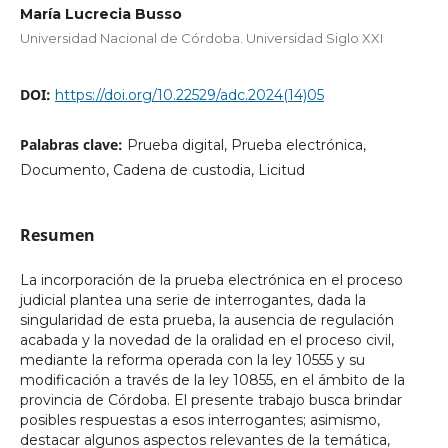
María Lucrecia Busso
Universidad Nacional de Córdoba. Universidad Siglo XXI
DOI:
https://doi.org/10.22529/adc.2024(14)05
Palabras clave:
Prueba digital, Prueba electrónica,
Documento, Cadena de custodia, Licitud
Resumen
La incorporación de la prueba electrónica en el proceso
judicial plantea una serie de interrogantes, dada la
singularidad de esta prueba, la ausencia de regulación
acabada y la novedad de la oralidad en el proceso civil,
mediante la reforma operada con la ley 10555 y su
modificación a través de la ley 10855, en el ámbito de la
provincia de Córdoba. El presente trabajo busca brindar
posibles respuestas a esos interrogantes; asimismo,
destacar algunos aspectos relevantes de la temática,