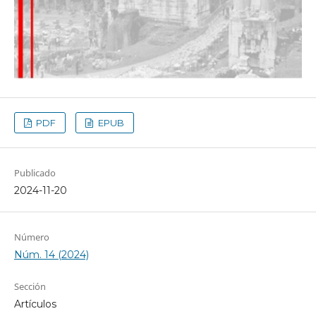
PDF
EPUB
Publicado
2024-11-20
Número
Núm. 14 (2024)
Sección
Artículos