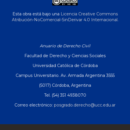
Esta obra está bajo una
Licencia Creative Commons
Atribución-NoComercial-SinDerivar 4.0 Internacional
.
Anuario de Derecho Civil
Facultad de Derecho y Ciencias Sociales
Universidad Católica de Córdoba
Campus Universitario. Av. Armada Argentina 3555
(5017) Córdoba, Argentina
Tel. (54) 351 4938070
Correo electrónico:
posgrado.derecho@ucc.edu.ar