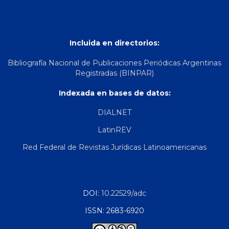
Incluida en directorios:
Bibliografía Nacional de Publicaciones Periódicas Argentinas
Registradas (BINPAR)
Indexada en bases de datos:
DIALNET
LatinREV
Red Federal de Revistas Jurídicas Latinoamericanas
DOI:
10.22529/adc
ISSN: 2683-6920