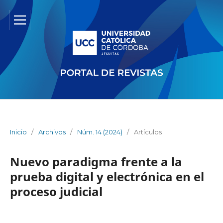
Inicio
/
Archivos
/
Núm. 14 (2024)
/
Artículos
Nuevo paradigma frente a la
prueba digital y electrónica en el
proceso judicial