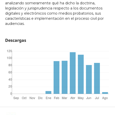
analizando someramente qué ha dicho la doctrina,
legislación y jurisprudencia respecto a los documentos
digitales y electrónicos como medios probatorios, sus
características e implementación en el proceso civil por
audiencias.
Descargas