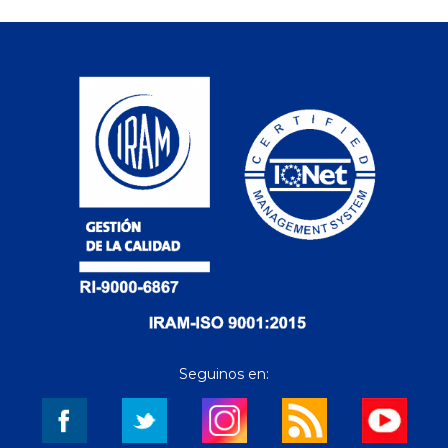
Seguinos en: