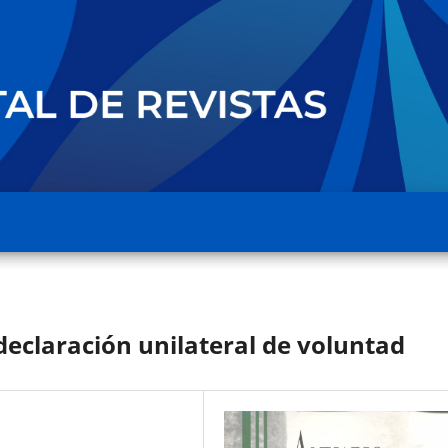
declaración unilateral de voluntad