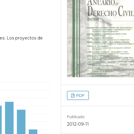
nes. Los proyectos de
PDF
Publicado
2012-09-11