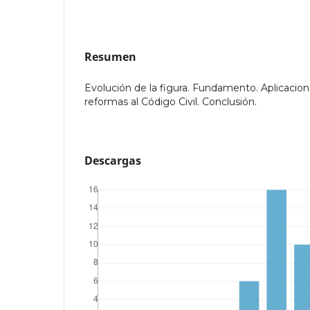
Resumen
Evolución de la figura. Fundamento. Aplicacio
reformas al Código Civil. Conclusión.
Descargas