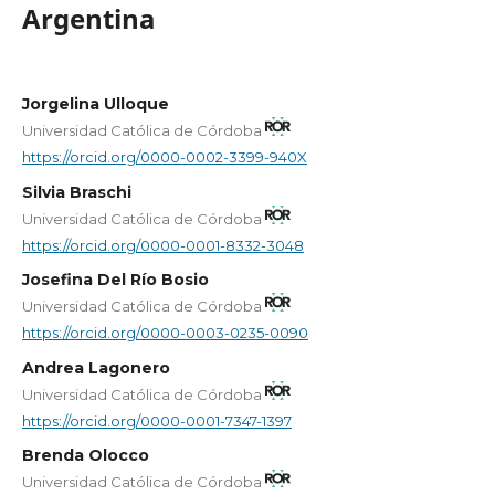
Argentina
Jorgelina Ulloque
Universidad Católica de Córdoba
https://orcid.org/0000-0002-3399-940X
Silvia Braschi
Universidad Católica de Córdoba
https://orcid.org/0000-0001-8332-3048
Josefina Del Río Bosio
Universidad Católica de Córdoba
https://orcid.org/0000-0003-0235-0090
Andrea Lagonero
Universidad Católica de Córdoba
https://orcid.org/0000-0001-7347-1397
Brenda Olocco
Universidad Católica de Córdoba