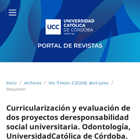
Inicio
/
Archivos
/
Vol. 11 Núm. 2 (2026): abril-junio
/
Resumen
Curricularización y evaluación de
dos proyectos deresponsabilidad
social universitaria. Odontología,
UniversidadCatólica de Córdoba.