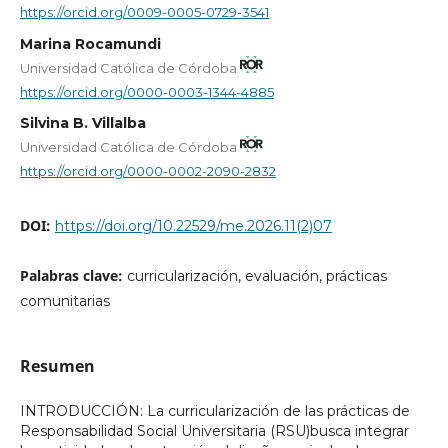
https://orcid.org/0009-0005-0729-3541
Marina Rocamundi
Universidad Católica de Córdoba
https://orcid.org/0000-0003-1344-4885
Silvina B. Villalba
Universidad Católica de Córdoba
https://orcid.org/0000-0002-2090-2832
DOI:
https://doi.org/10.22529/me.2026.11(2)07
Palabras clave:
curricularización, evaluación, prácticas
comunitarias
Resumen
INTRODUCCIÓN: La curricularización de las prácticas de
Responsabilidad Social Universitaria (RSU)busca integrar