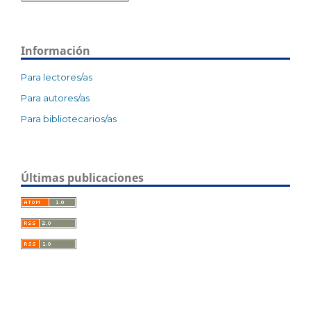
Información
Para lectores/as
Para autores/as
Para bibliotecarios/as
Últimas publicaciones