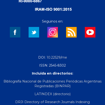
Seguinos en:
DOI:
10.22529/me
ISSN: 2545-8302
Incluida en directorios:
Bibliografía Nacional de Publicaciones Periódicas Argentinas
Registradas (BINPAR)
LATINDEX (directorio)
DRJI Directory of Research Journals Indexing