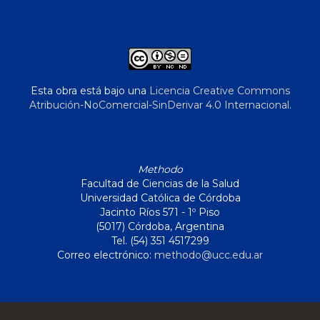
Esta obra está bajo una
Licencia Creative Commons
Atribución-NoComercial-SinDerivar 4.0 Internacional
.
Methodo
Facultad de Ciencias de la Salud
Universidad Católica de Córdoba
Jacinto Ríos 571 - 1º Piso
(5017) Córdoba, Argentina
Tel. (54) 351 4517299
Correo electrónico:
methodo@ucc.edu.ar