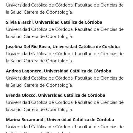
Universidad Católica de Córdoba. Facultad de Ciencias de
la Salud; Carrera de Odontología.
Silvia Braschi, Universidad Católica de Córdoba
Universidad Católica de Córdoba. Facultad de Ciencias de
la Salud; Carrera de Odontología.
Josefina Del Río Bosio, Universidad Católica de Córdoba
Universidad Católica de Córdoba. Facultad de Ciencias de
la Salud; Carrera de Odontología.
Andrea Lagonero, Universidad Católica de Córdoba
Universidad Católica de Córdoba. Facultad de Ciencias de
la Salud; Carrera de Odontología.
Brenda Olocco, Universidad Católica de Córdoba
Universidad Católica de Córdoba. Facultad de Ciencias de
la Salud; Carrera de Odontología.
Marina Rocamundi, Universidad Católica de Córdoba
Universidad Católica de Córdoba. Facultad de Ciencias de