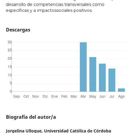
desarrollo de competencias transversales como
específicas y a impactossociales positivos.
Descargas
Biografía del autor/a
Jorgelina Ulloque, Universidad Católica de Córdoba