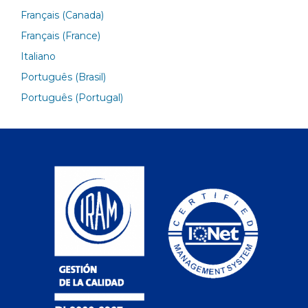
Français (Canada)
Français (France)
Italiano
Português (Brasil)
Português (Portugal)