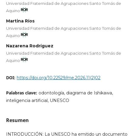
Universidad Fraternidad de Agrupaciones Santo Tomás de
Aquino
Martina Ríos
Universidad Fraternidad de Agrupaciones Santo Tomás de
Aquino
Nazarena Rodríguez
Universidad Fraternidad de Agrupaciones Santo Tomás de
Aquino
DOI:
https://doi.org/10.22529/me.2026.11(2)02
Palabras clave:
odontología, diagrama de Ishikawa,
inteligencia artificial, UNESCO
Resumen
INTRODUCCIÓN: La UNESCO ha emitido un documento