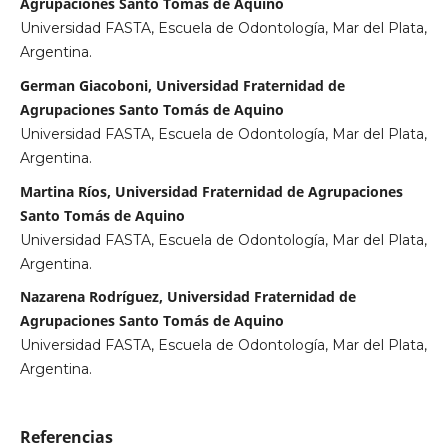
Agrupaciones Santo Tomás de Aquino
Universidad FASTA, Escuela de Odontología, Mar del Plata,
Argentina.
German Giacoboni, Universidad Fraternidad de
Agrupaciones Santo Tomás de Aquino
Universidad FASTA, Escuela de Odontología, Mar del Plata,
Argentina.
Martina Ríos, Universidad Fraternidad de Agrupaciones
Santo Tomás de Aquino
Universidad FASTA, Escuela de Odontología, Mar del Plata,
Argentina.
Nazarena Rodríguez, Universidad Fraternidad de
Agrupaciones Santo Tomás de Aquino
Universidad FASTA, Escuela de Odontología, Mar del Plata,
Argentina.
Referencias