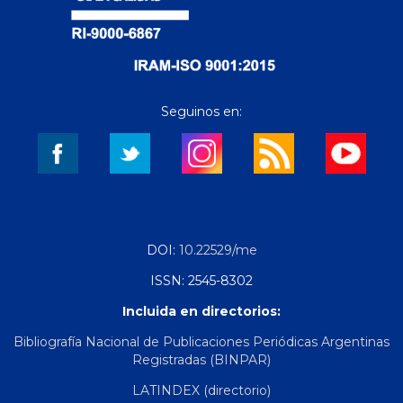
Seguinos en:
DOI:
10.22529/me
ISSN: 2545-8302
Incluida en directorios:
Bibliografía Nacional de Publicaciones Periódicas Argentinas
Registradas (BINPAR)
LATINDEX (directorio)