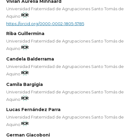
Vivian Aurelia Minnaard
Universidad Fraternidad de Agrupaciones Santo Tomás de
Aquino
https://orcid.org/0000-0002-1805-5785
Riba Guillermina
Universidad Fraternidad de Agrupaciones Santo Tomás de
Aquino
Candela Balderrama
Universidad Fraternidad de Agrupaciones Santo Tomás de
Aquino
Camila Bargigia
Universidad Fraternidad de Agrupaciones Santo Tomás de
Aquino
Lucas Fernández Parra
Universidad Fraternidad de Agrupaciones Santo Tomás de
Aquino
German Giacoboni