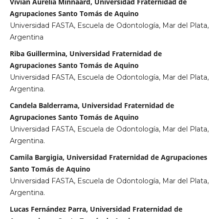
Vivian Aurelia Minnaard, Universidad Fraternidad de
Agrupaciones Santo Tomás de Aquino
Universidad FASTA, Escuela de Odontología, Mar del Plata,
Argentina
Riba Guillermina, Universidad Fraternidad de
Agrupaciones Santo Tomás de Aquino
Universidad FASTA, Escuela de Odontología, Mar del Plata,
Argentina.
Candela Balderrama, Universidad Fraternidad de
Agrupaciones Santo Tomás de Aquino
Universidad FASTA, Escuela de Odontología, Mar del Plata,
Argentina.
Camila Bargigia, Universidad Fraternidad de Agrupaciones
Santo Tomás de Aquino
Universidad FASTA, Escuela de Odontología, Mar del Plata,
Argentina.
Lucas Fernández Parra, Universidad Fraternidad de