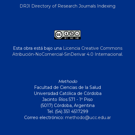
DRJI Directory of Research Journals Indexing
Esta obra está bajo una
Licencia Creative Commons
Atribución-NoComercial-SinDerivar 4.0 Internacional
.
Methodo
Facultad de Ciencias de la Salud
Universidad Católica de Córdoba
Jacinto Ríos 571 - 1º Piso
(5017) Córdoba, Argentina
Tel. (54) 351 4517299
Correo electrónico:
methodo@ucc.edu.ar