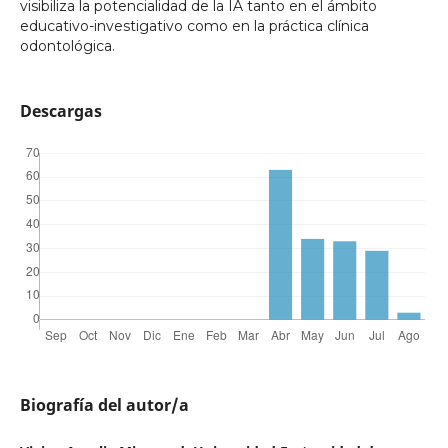
visibiliza la potencialidad de la IA tanto en el ámbito
educativo-investigativo como en la práctica clínica
odontológica.
Descargas
Biografía del autor/a