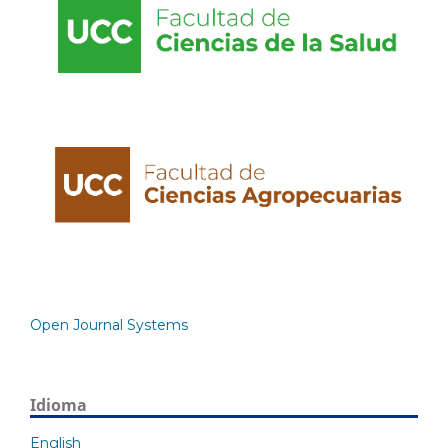
Open Journal Systems
Idioma
English