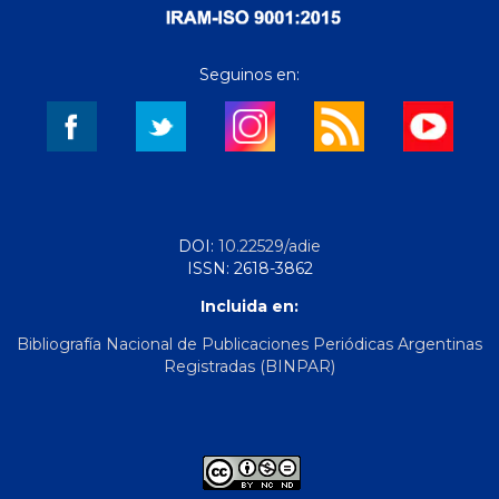
Seguinos en:
DOI:
10.22529/adie
ISSN: 2618-3862
Incluida en:
Bibliografía Nacional de Publicaciones Periódicas Argentinas
Registradas (BINPAR)