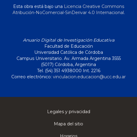
Esta obra está bajo una
Licencia Creative Commons
Atribución-NoComercial-SinDerivar 4.0 Internacional
.
Anuario Digital de Investigación Educativa
Facultad de Educación
Universidad Católica de Córdoba
Campus Universitario. Av. Armada Argentina 3555
(5017) Córdoba, Argentina
Tel. (54) 351 4938000 Int. 2216
Correo electrónico:
vinculacion.educacion@ucc.edu.ar
Legales y privacidad
Mapa del sitio
Horarios