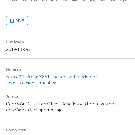
PDF
Publicado
2019-10-08
Número
Núm. 26 (2015): XXVI Encuentro Estado de la
Investigación Educativa
Sección
Comisión 3. Eje temático. Desafíos y alternativas en la
enseñanza y el aprendizaje
Cómo citar