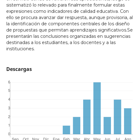
sistematizó lo relevado para finalmente formular estas
expresiones como indicadores de calidad educativa. Con
ello se procura avanzar dar respuesta, aunque provisoria, al
la identificación de componentes centrales de los diseño
de propuestas que permitan aprendizajes significativos.Se
presentarán las conclusiones organizadas en sugerencias
destinadas a los estudiantes, a los docentes y a las
instituciones.
Descargas