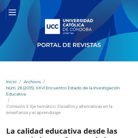
Inicio
/
Archivos
/
Núm. 26 (2015): XXVI Encuentro Estado de la Investigación
Educativa
/
Comisión 3. Eje temático. Desafíos y alternativas en la
enseñanza y el aprendizaje
La calidad educativa desde las