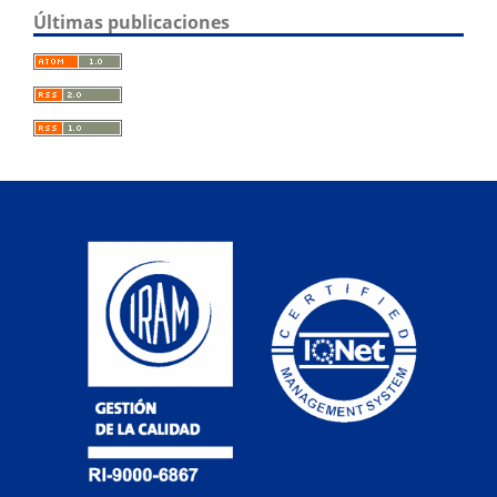
Últimas publicaciones