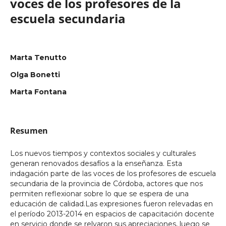
voces de los profesores de la
escuela secundaria
Marta Tenutto
Olga Bonetti
Marta Fontana
Resumen
Los nuevos tiempos y contextos sociales y culturales
generan renovados desafíos a la enseñanza. Esta
indagación parte de las voces de los profesores de escuela
secundaria de la provincia de Córdoba, actores que nos
permiten reflexionar sobre lo que se espera de una
educación de calidad.Las expresiones fueron relevadas en
el período 2013-2014 en espacios de capacitación docente
en servicio donde se relvaron sus apreciaciones, luego se