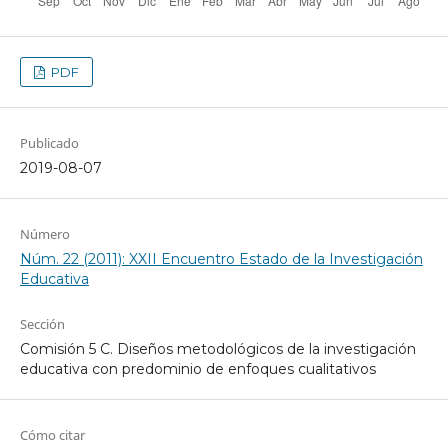
PDF
Publicado
2019-08-07
Número
Núm. 22 (2011): XXII Encuentro Estado de la Investigación
Educativa
Sección
Comisión 5 C. Diseños metodológicos de la investigación
educativa con predominio de enfoques cualitativos
Cómo citar