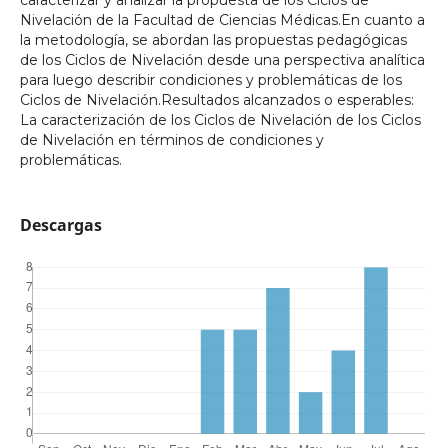
Nivelación de la Facultad de Ciencias Médicas.En cuanto a
la metodología, se abordan las propuestas pedagógicas
de los Ciclos de Nivelación desde una perspectiva analítica
para luego describir condiciones y problemáticas de los
Ciclos de Nivelación.Resultados alcanzados o esperables:
La caracterización de los Ciclos de Nivelación de los Ciclos
de Nivelación en términos de condiciones y
problemáticas.
Descargas