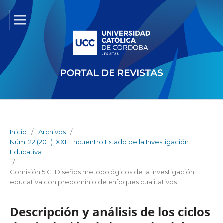
Inicio
/
Archivos
/
Núm. 22 (2011): XXII Encuentro Estado de la Investigación
Educativa
/
Comisión 5 C. Diseños metodológicos de la investigación
educativa con predominio de enfoques cualitativos
Descripción y análisis de los ciclos