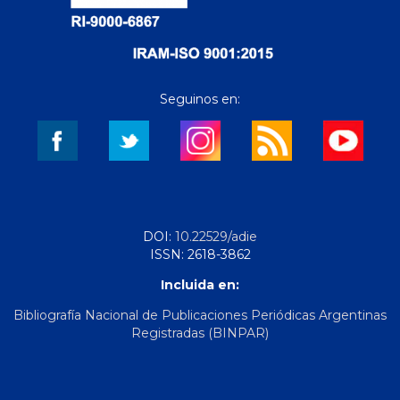
Seguinos en:
DOI:
10.22529/adie
ISSN: 2618-3862
Incluida en:
Bibliografía Nacional de Publicaciones Periódicas Argentinas
Registradas (BINPAR)