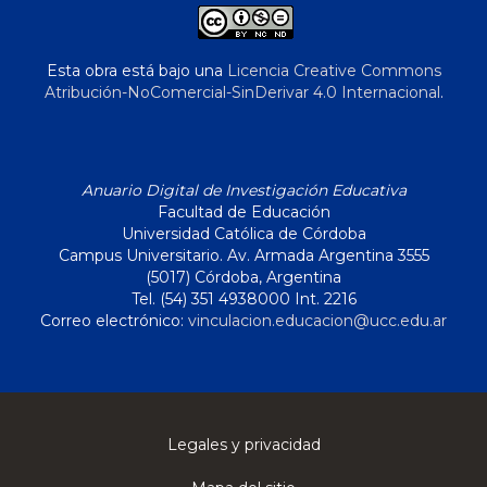
Esta obra está bajo una
Licencia Creative Commons
Atribución-NoComercial-SinDerivar 4.0 Internacional
.
Anuario Digital de Investigación Educativa
Facultad de Educación
Universidad Católica de Córdoba
Campus Universitario. Av. Armada Argentina 3555
(5017) Córdoba, Argentina
Tel. (54) 351 4938000 Int. 2216
Correo electrónico:
vinculacion.educacion@ucc.edu.ar
Legales y privacidad