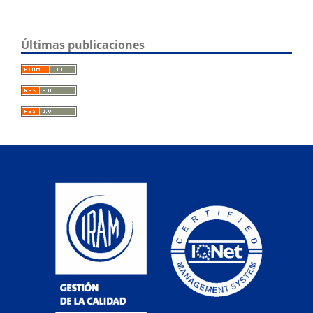
Últimas publicaciones