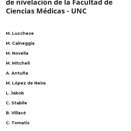
de nivelación de la Facultad de
Ciencias Médicas - UNC
M. Lucchese
M. Calneggia
M. Novella
M. Mitchell
A. Antuña
M. López de Neira
L. Jakob
C. Stabile
B. Villacé
C. Tomatis