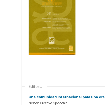
Editorial
Una comunidad internacional para una era 
Nelson Gustavo Specchia