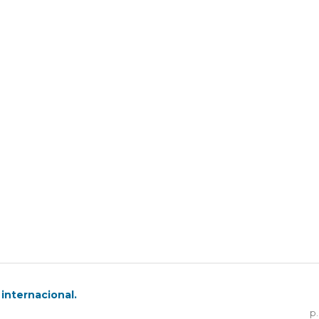
internacional.
p.