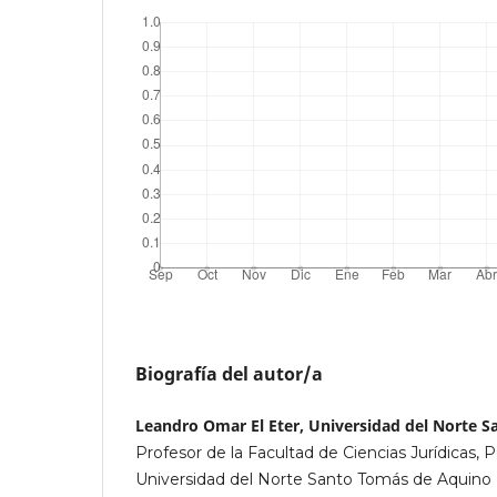
Biografía del autor/a
Leandro Omar El Eter, Universidad del Norte 
Profesor de la Facultad de Ciencias Jurídicas, Po
Universidad del Norte Santo Tomás de Aquino