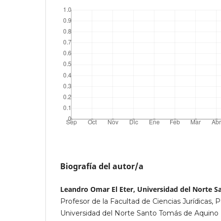
Biografía del autor/a
Leandro Omar El Eter, Universidad del Norte 
Profesor de la Facultad de Ciencias Jurídicas, Po
Universidad del Norte Santo Tomás de Aquino