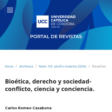
Inicio
/
Archivos
/
Núm. 03: otoño-nvierno 2004
/
Reseñas
Bioética, derecho y sociedad-
conflicto, ciencia y conciencia.
Carlos Romeo Casabona