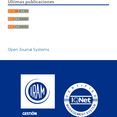
Últimas publicaciones
Open Journal Systems