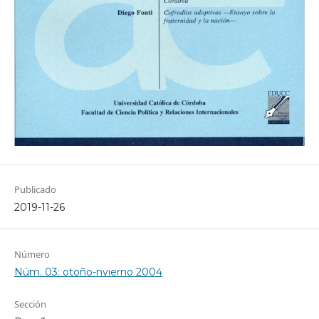
Publicado
2019-11-26
Número
Núm. 03: otoño-nvierno 2004
Sección