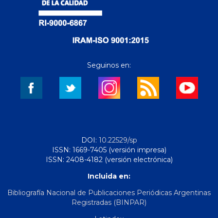
Seguinos en:
DOI:
10.22529/sp
ISSN: 1669-7405 (versión impresa)
ISSN: 2408-4182 (versión electrónica)
Incluida en:
Bibliografía Nacional de Publicaciones Periódicas Argentinas
Registradas (BINPAR)