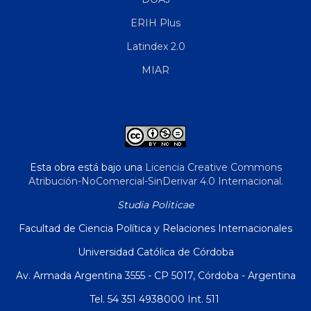
ERIH Plus
Latindex 2.0
MIAR
Esta obra está bajo una
Licencia Creative Commons
Atribución-NoComercial-SinDerivar 4.0 Internacional
.
Studia Politicae
Facultad de Ciencia Política y Relaciones Internacionales
Universidad Católica de Córdoba
Av. Armada Argentina 3555 - CP 5017, Córdoba - Argentina
Tel. 54 351 4938000 Int. 511