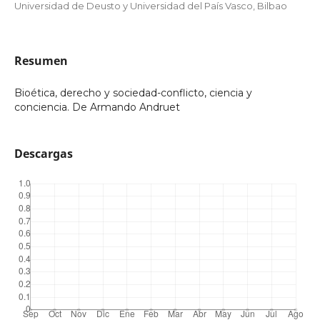
Universidad de Deusto y Universidad del País Vasco, Bilbao
Resumen
Bioética, derecho y sociedad-conflicto, ciencia y
conciencia. De Armando Andruet
Descargas