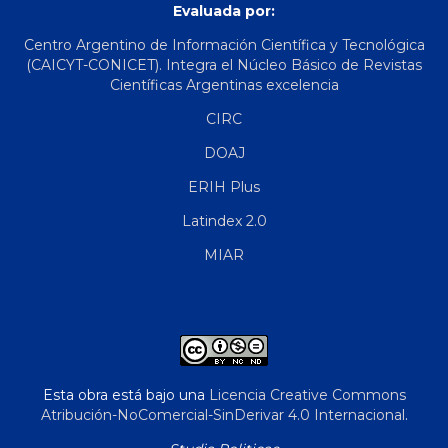
Evaluada por:
Centro Argentino de Información Científica y Tecnológica
(CAICYT-CONICET). Integra el Núcleo Básico de Revistas
Científicas Argentinas excelencia
CIRC
DOAJ
ERIH Plus
Latindex 2.0
MIAR
Esta obra está bajo una
Licencia Creative Commons
Atribución-NoComercial-SinDerivar 4.0 Internacional
.