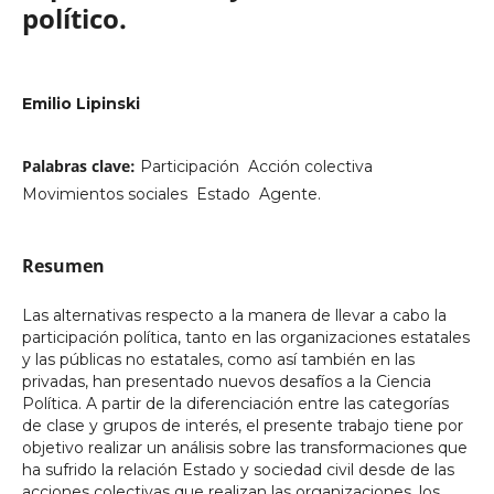
político.
Emilio Lipinski
Palabras clave:
Participación  Acción colectiva 
Movimientos sociales  Estado  Agente.
Resumen
Las alternativas respecto a la manera de llevar a cabo la
participación política, tanto en las organizaciones estatales
y las públicas no estatales, como así también en las
privadas, han presentado nuevos desafíos a la Ciencia
Política. A partir de la diferenciación entre las categorías
de clase y grupos de interés, el presente trabajo tiene por
objetivo realizar un análisis sobre las transformaciones que
ha sufrido la relación Estado y sociedad civil desde de las
acciones colectivas que realizan las organizaciones, los