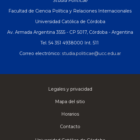
Studia Politicae
Facultad de Ciencia Política y Relaciones Internacionales
Universidad Católica de Córdoba
Av. Armada Argentina 3555 - CP 5017, Córdoba - Argentina
Tel. 54 351 4938000 Int. 511
Correo electrónico:
studia.politicae@ucc.edu.ar
Legales y privacidad
Mapa del sitio
Horarios
Contacto