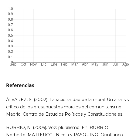
Referencias
ÁLVAREZ, S. (2002). La racionalidad de la moral. Un análisis
crítico de los presupuestos morales del comunitarismo.
Madrid: Centro de Estudios Políticos y Constitucionales.
BOBBIO, N. (2005). Voz: pluralismo. En: BOBBIO,
Norberto; MATTEUCCI, Nicola y PASQUINO, Gianfranco