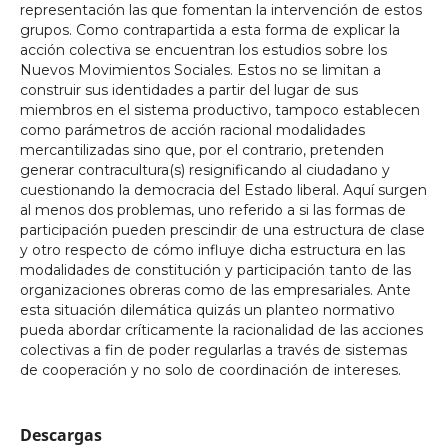
representación las que fomentan la intervención de estos
grupos. Como contrapartida a esta forma de explicar la
acción colectiva se encuentran los estudios sobre los
Nuevos Movimientos Sociales. Estos no se limitan a
construir sus identidades a partir del lugar de sus
miembros en el sistema productivo, tampoco establecen
como parámetros de acción racional modalidades
mercantilizadas sino que, por el contrario, pretenden
generar contracultura(s) resignificando al ciudadano y
cuestionando la democracia del Estado liberal. Aquí surgen
al menos dos problemas, uno referido a si las formas de
participación pueden prescindir de una estructura de clase
y otro respecto de cómo influye dicha estructura en las
modalidades de constitución y participación tanto de las
organizaciones obreras como de las empresariales. Ante
esta situación dilemática quizás un planteo normativo
pueda abordar críticamente la racionalidad de las acciones
colectivas a fin de poder regularlas a través de sistemas
de cooperación y no solo de coordinación de intereses.
Descargas