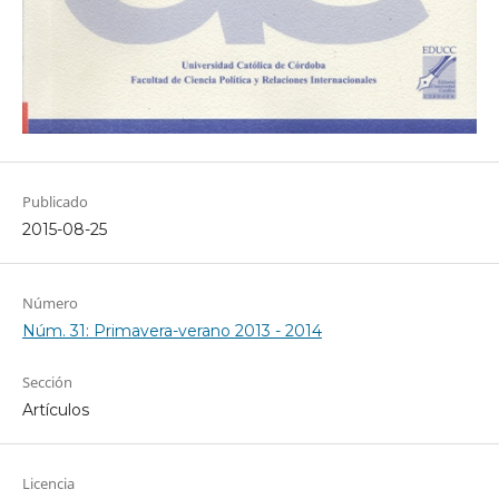
Publicado
2015-08-25
Número
Núm. 31: Primavera-verano 2013 - 2014
Sección
Artículos
Licencia