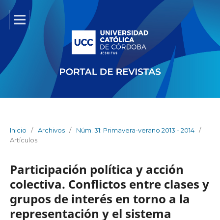
Inicio
/
Archivos
/
Núm. 31: Primavera-verano 2013 - 2014
/
Artículos
Participación política y acción
colectiva. Conflictos entre clases y
grupos de interés en torno a la
representación y el sistema