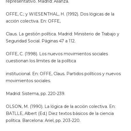
representativo. Madrid: Alianza.
OFFE, C.; y WIESENTHAL, H. (1992). Dos lógicas de la
acción colectiva. En: OFFE,
Claus. La gestión política. Madrid: Ministerio de Trabajo y
Seguridad Social. Páginas 47 a 112.
OFFE, C. (1998). Los nuevos movimientos sociales
cuestionan los límites de la política
institucional. En: OFFE, Claus. Partidos políticos y nuevos
movimientos sociales.
Madrid: Sistema, pp. 220-239.
OLSON, M. (1990). La lógica de la acción colectiva. En:
BATLLE, Albert (Ed.) Diez textos básicos de la ciencia
política. Barcelona: Ariel, pp. 203-220.