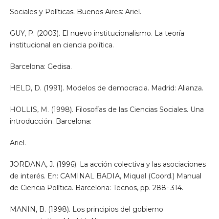
Sociales y Políticas. Buenos Aires: Ariel.
GUY, P. (2003). El nuevo institucionalismo. La teoría
institucional en ciencia política.
Barcelona: Gedisa.
HELD, D. (1991). Modelos de democracia. Madrid: Alianza.
HOLLIS, M. (1998). Filosofías de las Ciencias Sociales. Una
introducción. Barcelona:
Ariel.
JORDANA, J. (1996). La acción colectiva y las asociaciones
de interés. En: CAMINAL BADIA, Miquel (Coord.) Manual
de Ciencia Política. Barcelona: Tecnos, pp. 288- 314.
MANIN, B. (1998). Los principios del gobierno