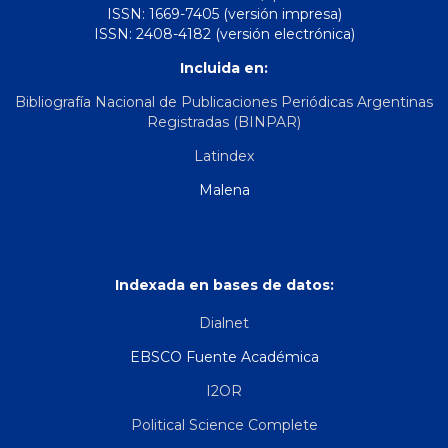
ISSN: 1669-7405 (versión impresa)
ISSN: 2408-4182 (versión electrónica)
Incluida en:
Bibliografía Nacional de Publicaciones Periódicas Argentinas
Registradas (BINPAR)
Latindex
Malena
Indexada en bases de datos:
Dialnet
EBSCO Fuente Académica
I2OR
Political Science Complete