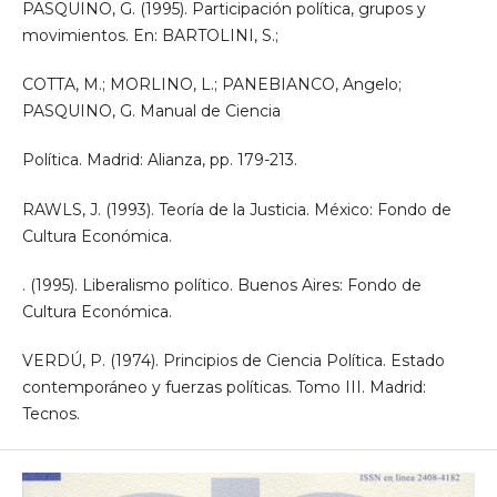
PASQUINO, G. (1995). Participación política, grupos y
movimientos. En: BARTOLINI, S.;
COTTA, M.; MORLINO, L.; PANEBIANCO, Angelo;
PASQUINO, G. Manual de Ciencia
Política. Madrid: Alianza, pp. 179-213.
RAWLS, J. (1993). Teoría de la Justicia. México: Fondo de
Cultura Económica.
. (1995). Liberalismo político. Buenos Aires: Fondo de
Cultura Económica.
VERDÚ, P. (1974). Principios de Ciencia Política. Estado
contemporáneo y fuerzas políticas. Tomo III. Madrid:
Tecnos.