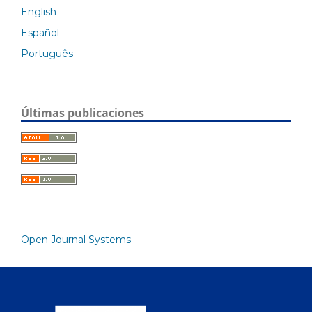
English
Español
Português
Últimas publicaciones
Open Journal Systems