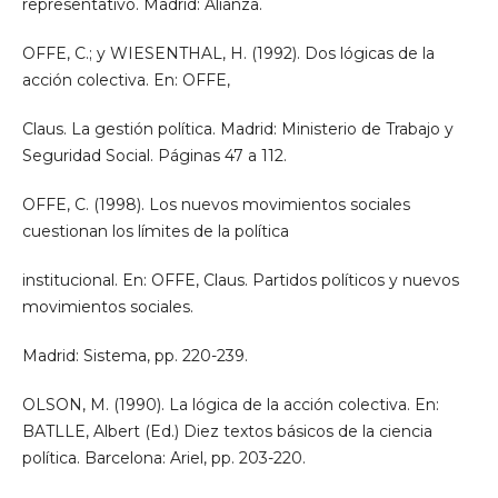
representativo. Madrid: Alianza.
OFFE, C.; y WIESENTHAL, H. (1992). Dos lógicas de la
acción colectiva. En: OFFE,
Claus. La gestión política. Madrid: Ministerio de Trabajo y
Seguridad Social. Páginas 47 a 112.
OFFE, C. (1998). Los nuevos movimientos sociales
cuestionan los límites de la política
institucional. En: OFFE, Claus. Partidos políticos y nuevos
movimientos sociales.
Madrid: Sistema, pp. 220-239.
OLSON, M. (1990). La lógica de la acción colectiva. En:
BATLLE, Albert (Ed.) Diez textos básicos de la ciencia
política. Barcelona: Ariel, pp. 203-220.