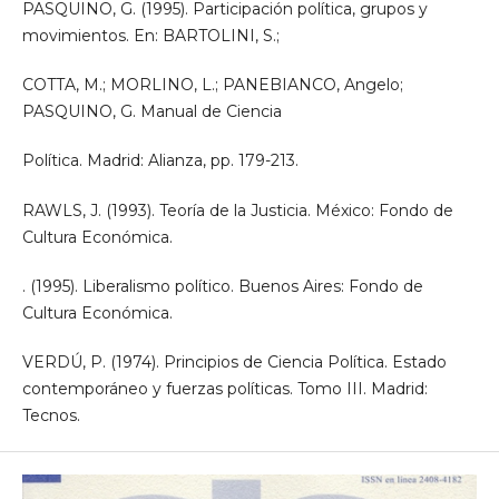
PASQUINO, G. (1995). Participación política, grupos y
movimientos. En: BARTOLINI, S.;
COTTA, M.; MORLINO, L.; PANEBIANCO, Angelo;
PASQUINO, G. Manual de Ciencia
Política. Madrid: Alianza, pp. 179-213.
RAWLS, J. (1993). Teoría de la Justicia. México: Fondo de
Cultura Económica.
. (1995). Liberalismo político. Buenos Aires: Fondo de
Cultura Económica.
VERDÚ, P. (1974). Principios de Ciencia Política. Estado
contemporáneo y fuerzas políticas. Tomo III. Madrid:
Tecnos.