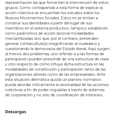
representación las que fomentan la intervención de estos
grupos. Como contrapartida a esta forma de explicar la
acción colectiva se encuentran los estudios sobre los
Nuevos Movimientos Sociales. Estos no se limitan a
construir sus identidades a partir del lugar de sus
miembros en el sistema productivo, tampoco establecen
como parámetros de acción racional modalidades
mercantilizadas sino que, por el contrario, pretenden
generar contracultura(s) resignificando al ciudadano y
cuestionando la democracia del Estado liberal. Aquí surgen
al menos dos problemas, uno referido a si las formas de
participación pueden prescindir de una estructura de clase
y otro respecto de cómo influye dicha estructura en las
modalidades de constitución y participación tanto de las
organizaciones obreras como de las empresariales. Ante
esta situación dilemática quizás un planteo normativo
pueda abordar críticamente la racionalidad de las acciones
colectivas a fin de poder regularlas a través de sistemas
de cooperación y no solo de coordinación de intereses.
Descargas