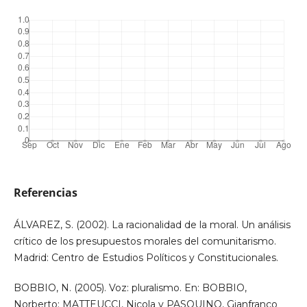
Referencias
ÁLVAREZ, S. (2002). La racionalidad de la moral. Un análisis
crítico de los presupuestos morales del comunitarismo.
Madrid: Centro de Estudios Políticos y Constitucionales.
BOBBIO, N. (2005). Voz: pluralismo. En: BOBBIO,
Norberto; MATTEUCCI, Nicola y PASQUINO, Gianfranco