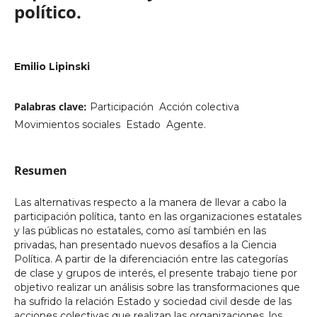
político.
Emilio Lipinski
Palabras clave:
Participación  Acción colectiva 
Movimientos sociales  Estado  Agente.
Resumen
Las alternativas respecto a la manera de llevar a cabo la
participación política, tanto en las organizaciones estatales
y las públicas no estatales, como así también en las
privadas, han presentado nuevos desafíos a la Ciencia
Política. A partir de la diferenciación entre las categorías
de clase y grupos de interés, el presente trabajo tiene por
objetivo realizar un análisis sobre las transformaciones que
ha sufrido la relación Estado y sociedad civil desde de las
acciones colectivas que realizan las organizaciones, los