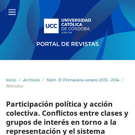
Inicio
/
Archivos
/
Núm. 31: Primavera-verano 2013 - 2014
/
Artículos
Participación política y acción
colectiva. Conflictos entre clases y
grupos de interés en torno a la
representación y el sistema