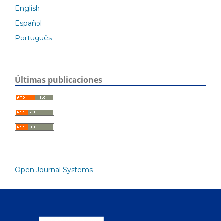
English
Español
Português
Últimas publicaciones
Open Journal Systems