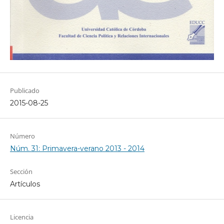
Publicado
2015-08-25
Número
Núm. 31: Primavera-verano 2013 - 2014
Sección
Artículos
Licencia