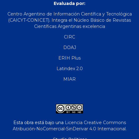
Evaluada por:
Centro Argentino de Información Científica y Tecnológica
(CAICYT-CONICET). Integra el Núcleo Básico de Revistas
Científicas Argentinas excelencia
CIRC
DOAJ
ERIH Plus
Latindex 2.0
MIAR
Esta obra está bajo una
Licencia Creative Commons
Atribución-NoComercial-SinDerivar 4.0 Internacional
.