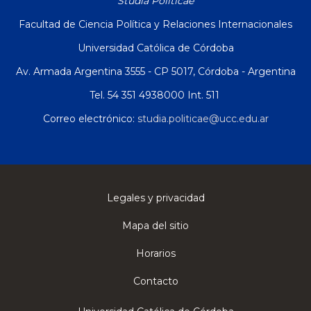
Studia Politicae
Facultad de Ciencia Política y Relaciones Internacionales
Universidad Católica de Córdoba
Av. Armada Argentina 3555 - CP 5017, Córdoba - Argentina
Tel. 54 351 4938000 Int. 511
Correo electrónico:
studia.politicae@ucc.edu.ar
Legales y privacidad
Mapa del sitio
Horarios
Contacto