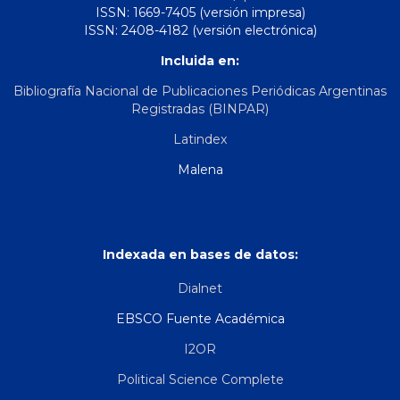
ISSN: 1669-7405 (versión impresa)
ISSN: 2408-4182 (versión electrónica)
Incluida en:
Bibliografía Nacional de Publicaciones Periódicas Argentinas
Registradas (BINPAR)
Latindex
Malena
Indexada en bases de datos:
Dialnet
EBSCO Fuente Académica
I2OR
Political Science Complete