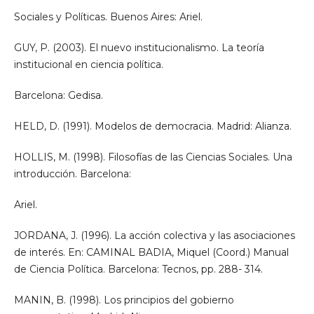
Sociales y Políticas. Buenos Aires: Ariel.
GUY, P. (2003). El nuevo institucionalismo. La teoría
institucional en ciencia política.
Barcelona: Gedisa.
HELD, D. (1991). Modelos de democracia. Madrid: Alianza.
HOLLIS, M. (1998). Filosofías de las Ciencias Sociales. Una
introducción. Barcelona:
Ariel.
JORDANA, J. (1996). La acción colectiva y las asociaciones
de interés. En: CAMINAL BADIA, Miquel (Coord.) Manual
de Ciencia Política. Barcelona: Tecnos, pp. 288- 314.
MANIN, B. (1998). Los principios del gobierno