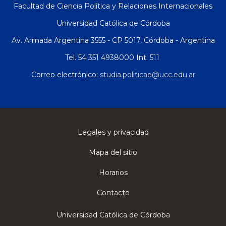
Facultad de Ciencia Política y Relaciones Internacionales
Universidad Católica de Córdoba
Av. Armada Argentina 3555 - CP 5017, Córdoba - Argentina
Tel. 54 351 4938000 Int. 511
Correo electrónico:
studia.politicae@ucc.edu.ar
Legales y privacidad
Mapa del sitio
Horarios
Contacto
Universidad Católica de Córdoba