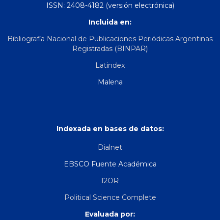
ISSN: 2408-4182 (versión electrónica)
Incluida en:
Bibliografía Nacional de Publicaciones Periódicas Argentinas
Registradas (BINPAR)
Latindex
Malena
Indexada en bases de datos:
Dialnet
EBSCO Fuente Académica
I2OR
Political Science Complete
Evaluada por: