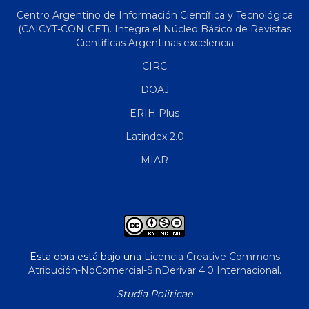
Centro Argentino de Información Científica y Tecnológica
(CAICYT-CONICET). Integra el Núcleo Básico de Revistas
Científicas Argentinas excelencia
CIRC
DOAJ
ERIH Plus
Latindex 2.0
MIAR
Esta obra está bajo una
Licencia Creative Commons
Atribución-NoComercial-SinDerivar 4.0 Internacional
.
Studia Politicae