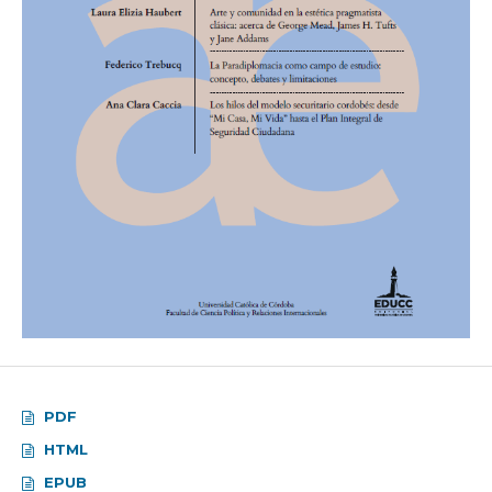
PDF
HTML
EPUB