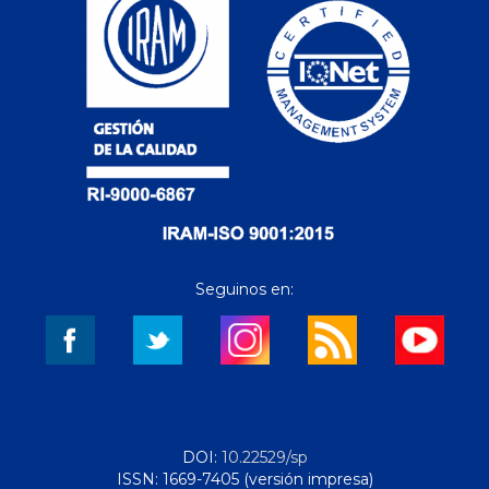
Seguinos en:
DOI:
10.22529/sp
ISSN: 1669-7405 (versión impresa)