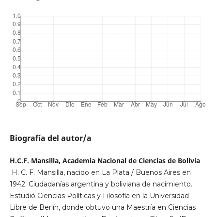
Biografía del autor/a
H.C.F. Mansilla, Academia Nacional de Ciencias de Bolivia
H. C. F. Mansilla, nacido en La Plata / Buenos Aires en
1942. Ciudadanías argentina y boliviana de nacimiento.
Estudió Ciencias Políticas y Filosofía en la Universidad
Libre de Berlín, donde obtuvo una Maestría en Ciencias