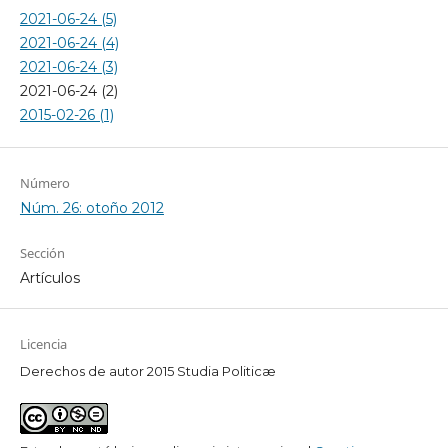
2021-06-24 (5)
2021-06-24 (4)
2021-06-24 (3)
2021-06-24 (2)
2015-02-26 (1)
Número
Núm. 26: otoño 2012
Sección
Artículos
Licencia
Derechos de autor 2015 Studia Politicæ