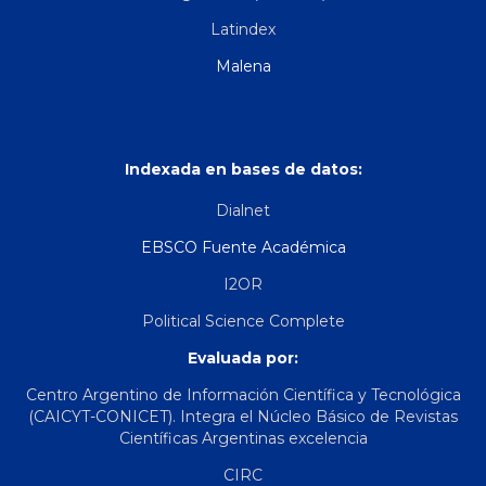
Latindex
Malena
Indexada en bases de datos:
Dialnet
EBSCO Fuente Académica
I2OR
Political Science Complete
Evaluada por:
Centro Argentino de Información Científica y Tecnológica
(CAICYT-CONICET). Integra el Núcleo Básico de Revistas
Científicas Argentinas excelencia
CIRC