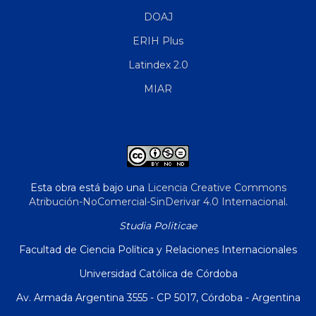
DOAJ
ERIH Plus
Latindex 2.0
MIAR
Esta obra está bajo una
Licencia Creative Commons
Atribución-NoComercial-SinDerivar 4.0 Internacional
.
Studia Politicae
Facultad de Ciencia Política y Relaciones Internacionales
Universidad Católica de Córdoba
Av. Armada Argentina 3555 - CP 5017, Córdoba - Argentina