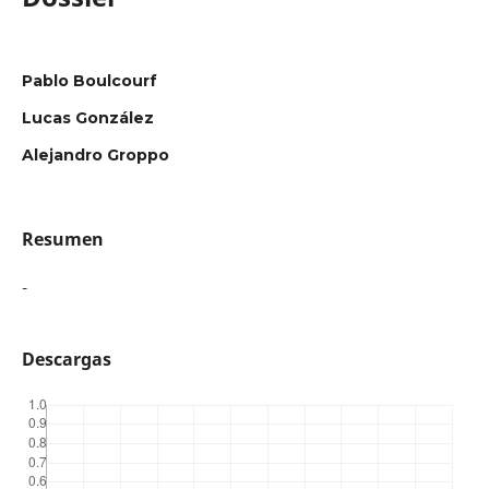
Pablo Boulcourf
Lucas González
Alejandro Groppo
Resumen
-
Descargas