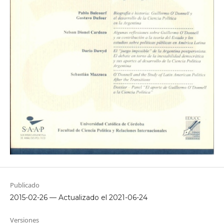
Publicado
2015-02-26 — Actualizado el 2021-06-24
Versiones