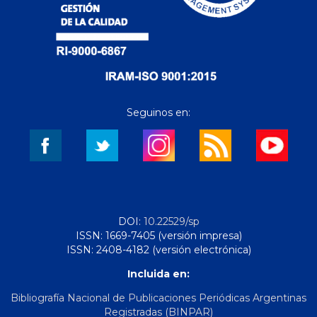
Seguinos en:
DOI:
10.22529/sp
ISSN: 1669-7405 (versión impresa)
ISSN: 2408-4182 (versión electrónica)
Incluida en:
Bibliografía Nacional de Publicaciones Periódicas Argentinas
Registradas (BINPAR)