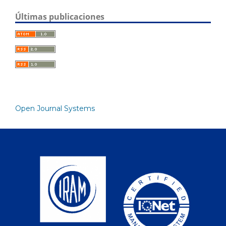
Últimas publicaciones
Open Journal Systems